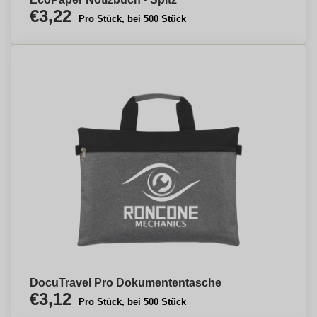
€3,22
Pro Stück, bei 500 Stück
DocuTravel Pro Dokumententasche
€3,12
Pro Stück, bei 500 Stück