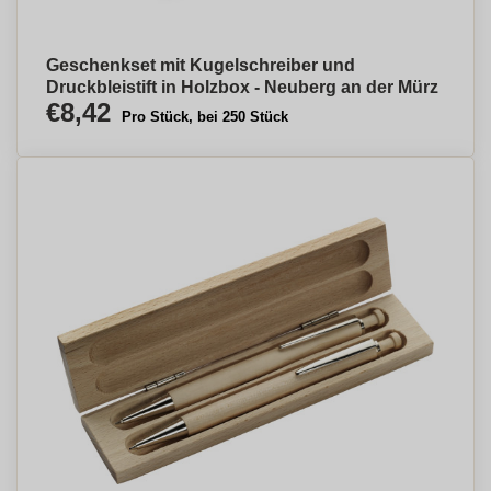
Geschenkset mit Kugelschreiber und
Druckbleistift in Holzbox - Neuberg an der Mürz
€8,42
Pro Stück, bei 250 Stück