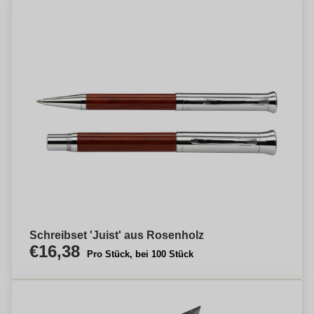
Schreibset 'Juist' aus Rosenholz
€16,38
Pro Stück, bei 100 Stück