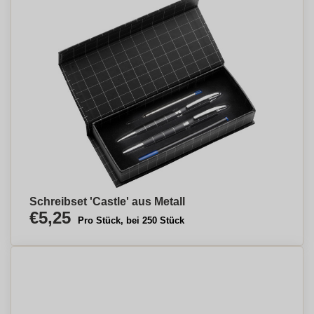
Schreibset 'Castle' aus Metall
€5,25
Pro Stück, bei 250 Stück