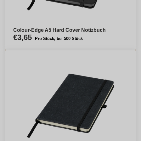
Colour-Edge A5 Hard Cover Notizbuch
€3,65
Pro Stück, bei 500 Stück