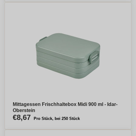
Mittagessen Frischhaltebox Midi 900 ml - Idar-
Oberstein
€8,67
Pro Stück, bei 250 Stück