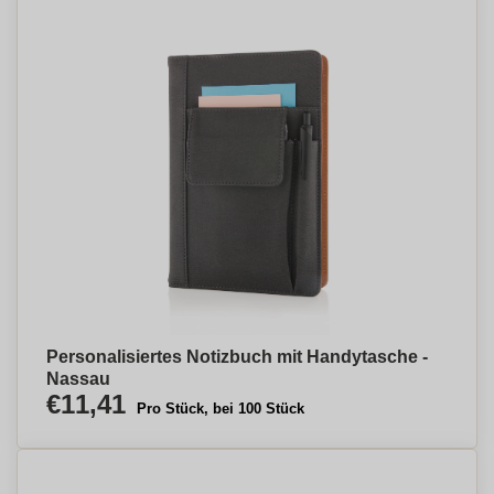
Personalisiertes Notizbuch mit Handytasche -
Nassau
€11,41
Pro Stück, bei 100 Stück