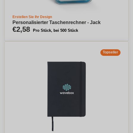
Erstellen Sie Ihr Design
Personalisierter Taschenrechner - Jack
€2,58
Pro Stück, bei 500 Stück
Topseller