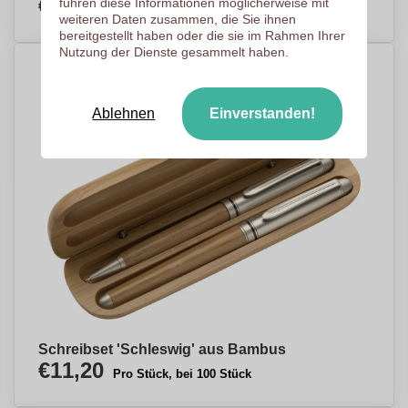
€20,27
führen diese Informationen möglicherweise mit
Pro Stück, bei 50 Stück
weiteren Daten zusammen, die Sie ihnen
bereitgestellt haben oder die sie im Rahmen Ihrer
Nutzung der Dienste gesammelt haben.
Ablehnen
Einverstanden!
Schreibset 'Schleswig' aus Bambus
€11,20
Pro Stück, bei 100 Stück