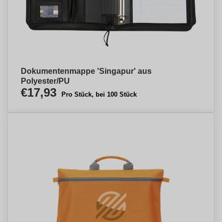
Dokumentenmappe 'Singapur' aus
Polyester/PU
€17,93
Pro Stück, bei 100 Stück