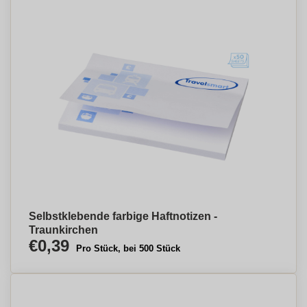
Selbstklebende farbige Haftnotizen -
Traunkirchen
€0,39
Pro Stück, bei 500 Stück