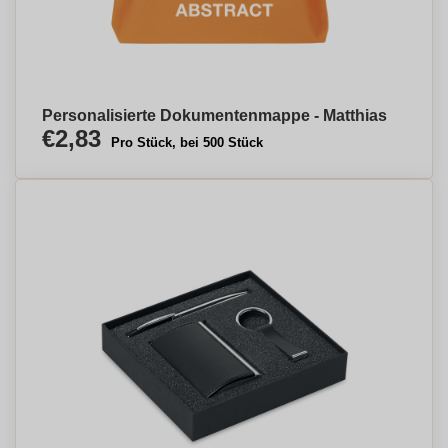
Personalisierte Dokumentenmappe - Matthias
€2,83
Pro Stück, bei 500 Stück