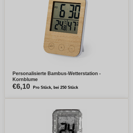
Personalisierte Bambus-Wetterstation -
Kornblume
€6,10
Pro Stück, bei 250 Stück