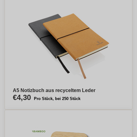
A5 Notizbuch aus recyceltem Leder
€4,30
Pro Stück, bei 250 Stück