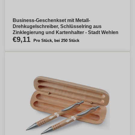
Business-Geschenkset mit Metall-
Drehkugelschreiber, Schlüsselring aus
Zinklegierung und Kartenhalter - Stadt Wehlen
€9,11
Pro Stück, bei 250 Stück