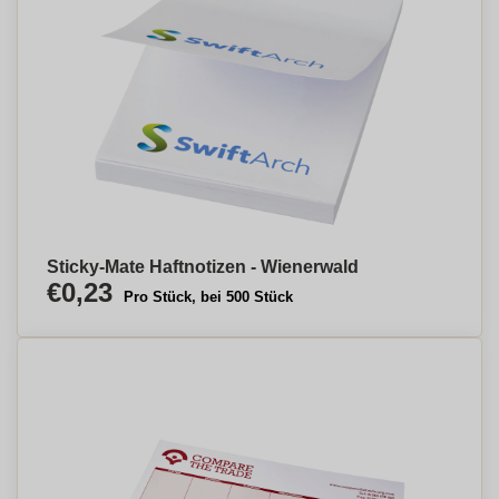
Sticky-Mate Haftnotizen - Wienerwald
€0,23
Pro Stück, bei 500 Stück