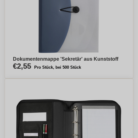
Dokumentenmappe 'Sekretär' aus Kunststoff
€2,55
Pro Stück, bei 500 Stück