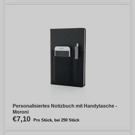
Personalisiertes Notizbuch mit Handytasche -
Moroni
€7,10
Pro Stück, bei 250 Stück