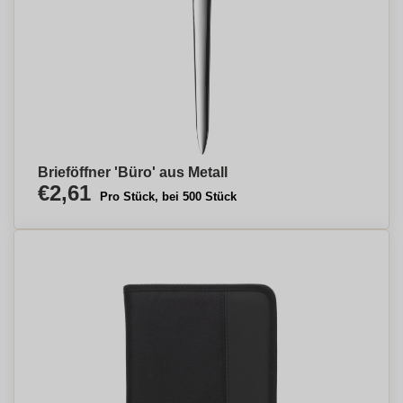
Brieföffner 'Büro' aus Metall
€2,61
Pro Stück, bei 500 Stück