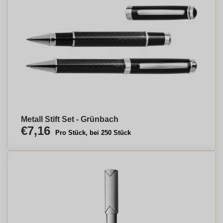
Metall Stift Set - Grünbach
€7,16
Pro Stück, bei 250 Stück