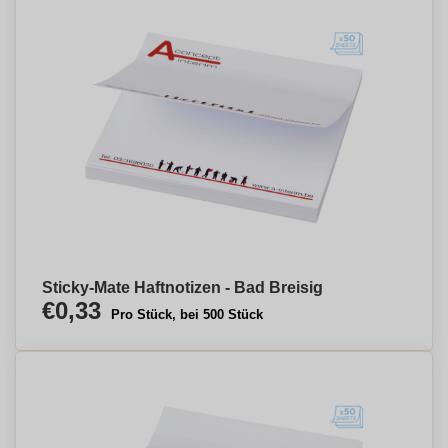
Sticky-Mate Haftnotizen - Bad Breisig
€0,33
Pro Stück, bei 500 Stück