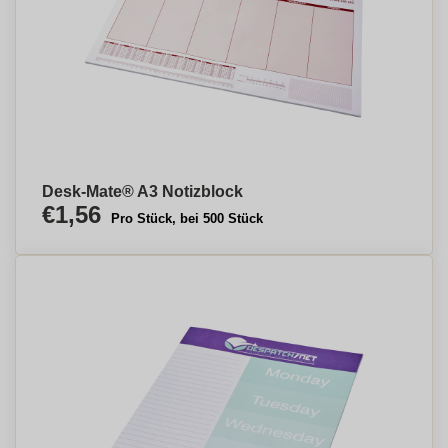
Desk-Mate® A3 Notizblock
€1,56
Pro Stück, bei 500 Stück