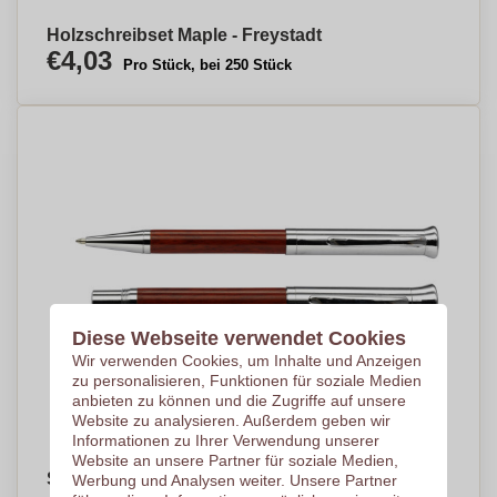
Holzschreibset Maple - Freystadt
€4,03
Pro Stück, bei 250 Stück
Diese Webseite verwendet Cookies
Wir verwenden Cookies, um Inhalte und Anzeigen
zu personalisieren, Funktionen für soziale Medien
anbieten zu können und die Zugriffe auf unsere
Website zu analysieren. Außerdem geben wir
Informationen zu Ihrer Verwendung unserer
Website an unsere Partner für soziale Medien,
Schreibset 'Borkum' aus Rosenholz
Werbung und Analysen weiter. Unsere Partner