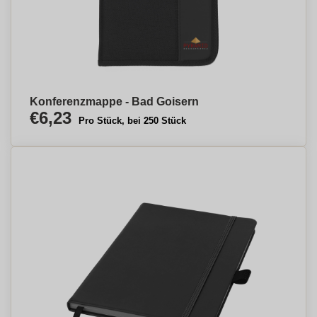
Konferenzmappe - Bad Goisern
€6,23
Pro Stück, bei 250 Stück