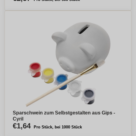
Sparschwein zum Selbstgestalten aus Gips -
Cyril
€1,64
Pro Stück, bei 1000 Stück