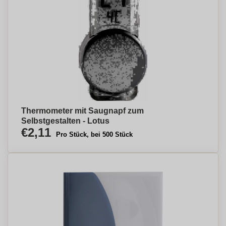
Thermometer mit Saugnapf zum
Selbstgestalten - Lotus
€2,11
Pro Stück, bei 500 Stück