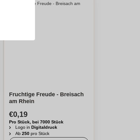
Fruchtige Freude - Breisach
am Rhein
€0,19
Pro Stück, bei 7000 Stück
Logo in
Digitaldruck
Ab
250
pro Stück