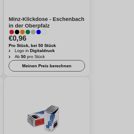
Minz-Klickdose - Eschenbach
in der Oberpfalz
€0,96
Pro Stück, bei 50 Stück
Logo in
Digitaldruck
Ab
50
pro Stück
Meinen Preis berechnen