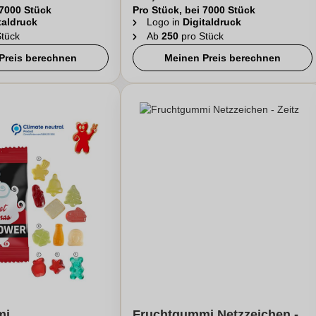
 7000 Stück
Pro Stück, bei 7000 Stück
taldruck
Logo in
Digitaldruck
tück
Ab
250
pro Stück
Preis berechnen
Meinen Preis berechnen
mi
Fruchtgummi Netzzeichen -