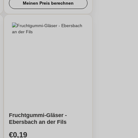
Meinen Preis berechnen
Fruchtgummi-Gläser -
Ebersbach an der Fils
€0,19