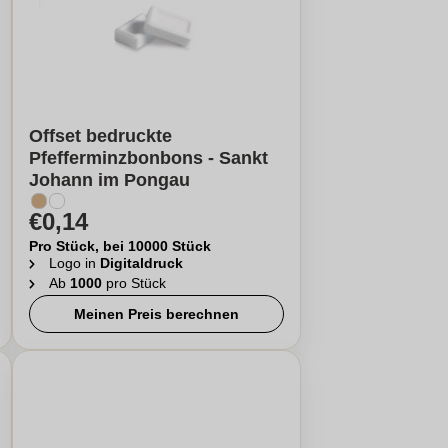
Offset bedruckte
Pfefferminzbonbons - Sankt
Johann im Pongau
€0,14
Pro Stück, bei 10000 Stück
Logo in
Digitaldruck
Ab
1000
pro Stück
Meinen Preis berechnen