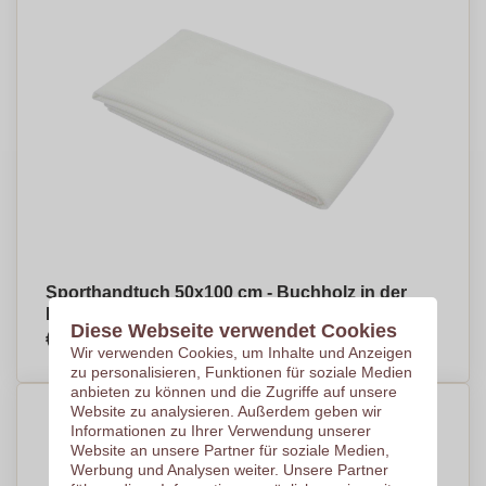
Sporthandtuch 50x100 cm - Buchholz in der
Nordheide
Diese Webseite verwendet Cookies
€3,74
Pro Stück, bei 500 Stück
Wir verwenden Cookies, um Inhalte und Anzeigen
zu personalisieren, Funktionen für soziale Medien
anbieten zu können und die Zugriffe auf unsere
Website zu analysieren. Außerdem geben wir
Informationen zu Ihrer Verwendung unserer
Website an unsere Partner für soziale Medien,
Werbung und Analysen weiter. Unsere Partner