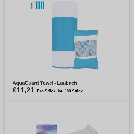
AquaGuard Towel - Laubach
€11,21
Pro Stück, bei 100 Stück