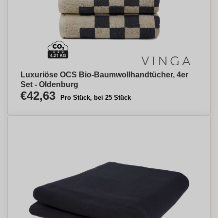
Luxuriöse OCS Bio-Baumwollhandtücher, 4er
Set - Oldenburg
€42,63
Pro Stück, bei 25 Stück