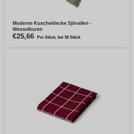
Moderne Kuscheldecke Sjövallen -
Wesselburen
€25,66
Pro Stück, bei 50 Stück