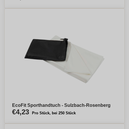
EcoFit Sporthandtuch - Sulzbach-Rosenberg
€4,23
Pro Stück, bei 250 Stück