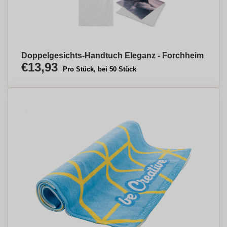
Doppelgesichts-Handtuch Eleganz - Forchheim
€13,93
Pro Stück, bei 50 Stück