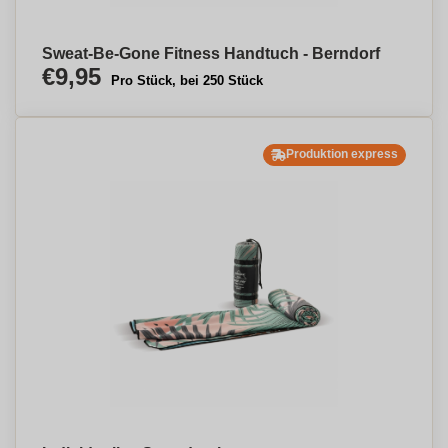
Sweat-Be-Gone Fitness Handtuch - Berndorf
€9,95
Pro Stück, bei 250 Stück
Produktion express