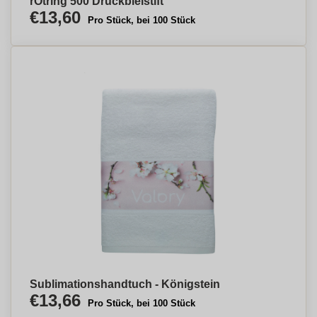
rOtring 500 Druckbleistift
€13,60
Pro Stück, bei 100 Stück
Sublimationshandtuch - Königstein
€13,66
Pro Stück, bei 100 Stück