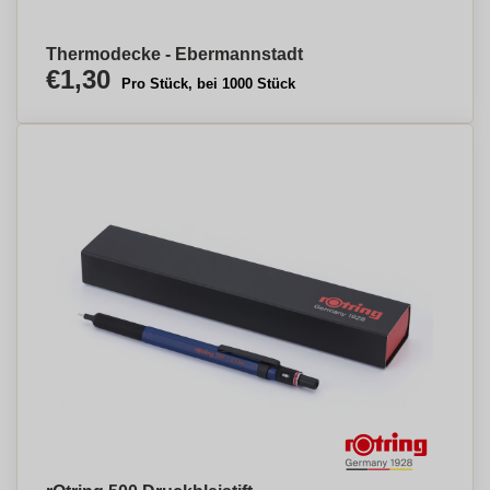
Thermodecke - Ebermannstadt
€1,30
Pro Stück, bei 1000 Stück