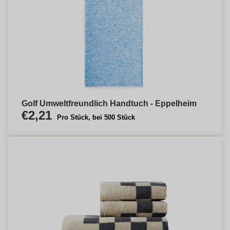
Golf Umweltfreundlich Handtuch - Eppelheim
€2,21
Pro Stück, bei 500 Stück