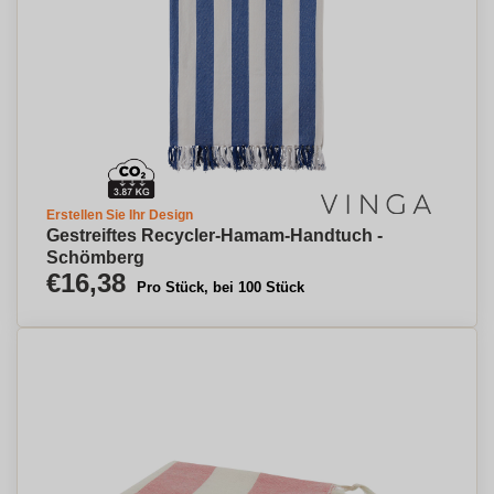
Erstellen Sie Ihr Design
Gestreiftes Recycler-Hamam-Handtuch -
Schömberg
€16,38
Pro Stück, bei 100 Stück