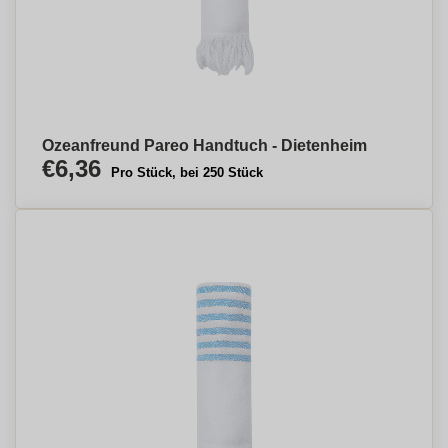
Ozeanfreund Pareo Handtuch - Dietenheim
€6,36
Pro Stück, bei 250 Stück