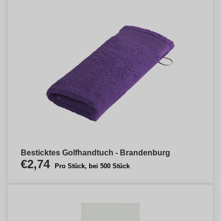
Besticktes Golfhandtuch - Brandenburg
€2,74
Pro Stück, bei 500 Stück