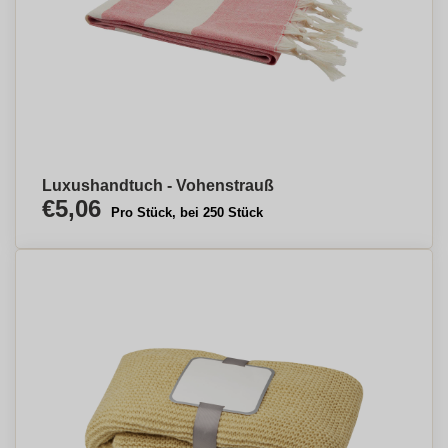
Luxushandtuch - Vohenstrauß
€5,06
Pro Stück, bei 250 Stück