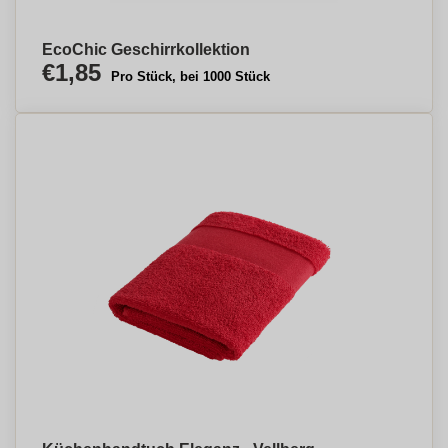
EcoChic Geschirrkollektion
€1,85
Pro Stück, bei 1000 Stück