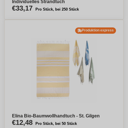
Individuelles Strandtuch
€33,17
Pro Stück, bei 250 Stück
Produktion express
Elina Bio-Baumwollhandtuch - St. Gilgen
€12,48
Pro Stück, bei 50 Stück