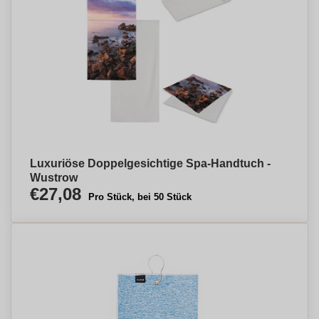
Luxuriöse Doppelgesichtige Spa-Handtuch -
Wustrow
€27,08
Pro Stück, bei 50 Stück