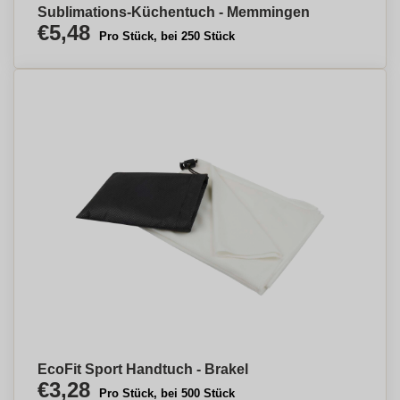
Sublimations-Küchentuch - Memmingen
€5,48
Pro Stück, bei 250 Stück
EcoFit Sport Handtuch - Brakel
€3,28
Pro Stück, bei 500 Stück