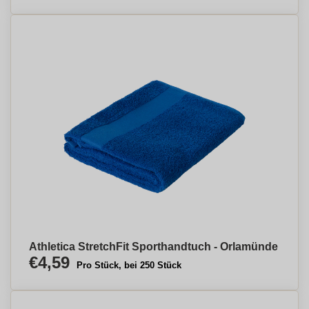
Athletica StretchFit Sporthandtuch - Orlamünde
€4,59
Pro Stück, bei 250 Stück