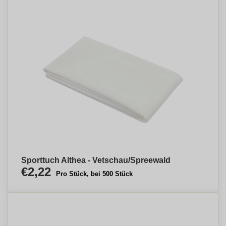
Sporttuch Althea - Vetschau/Spreewald
€2,22
Pro Stück, bei 500 Stück