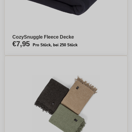
CozySnuggle Fleece Decke
€7,95
Pro Stück, bei 250 Stück