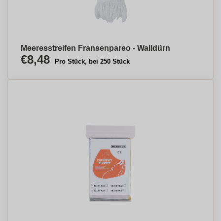
Meeresstreifen Fransenpareo - Walldürn
€8,48
Pro Stück, bei 250 Stück