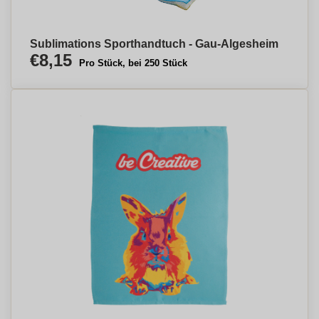
Sublimations Sporthandtuch - Gau-Algesheim
€8,15
Pro Stück, bei 250 Stück