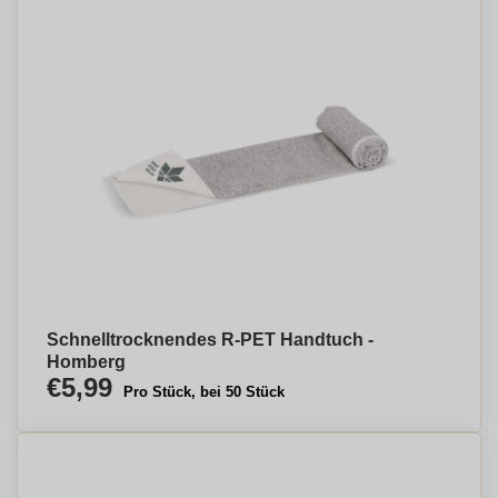
Schnelltrocknendes R-PET Handtuch -
Homberg
€5,99
Pro Stück, bei 50 Stück