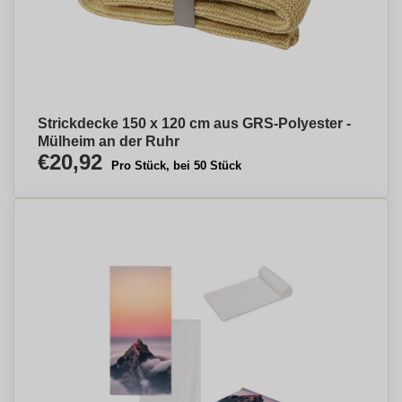
Strickdecke 150 x 120 cm aus GRS-Polyester -
Mülheim an der Ruhr
€20,92
Pro Stück, bei 50 Stück