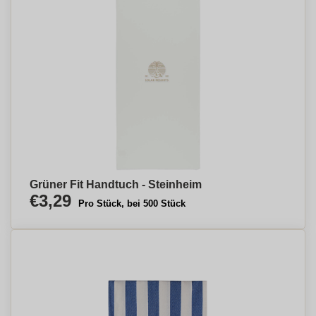
Grüner Fit Handtuch - Steinheim
€3,29
Pro Stück, bei 500 Stück