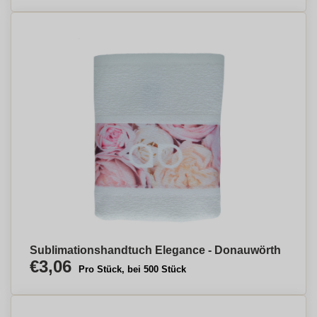
Sublimationshandtuch Elegance - Donauwörth
€3,06
Pro Stück, bei 500 Stück