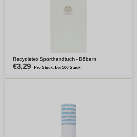
Recycletex Sporthandtuch - Döbern
€3,29
Pro Stück, bei 500 Stück