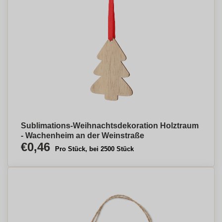
Sublimations-Weihnachtsdekoration Holztraum
- Wachenheim an der Weinstraße
€0,46
Pro Stück, bei 2500 Stück