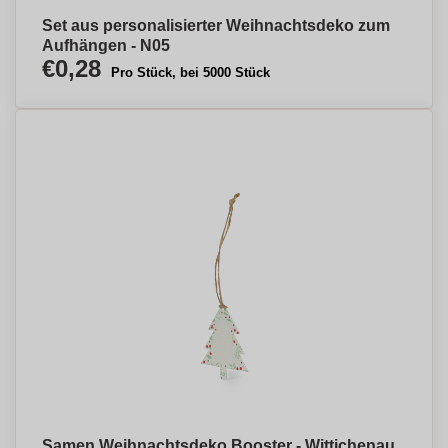
Set aus personalisierter Weihnachtsdeko zum
Aufhängen - N05
€0,28
Pro Stück, bei 5000 Stück
Samen Weihnachtsdeko Booster - Wittichenau