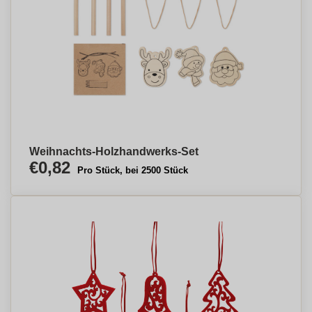
Weihnachts-Holzhandwerks-Set
€0,82
Pro Stück, bei 2500 Stück