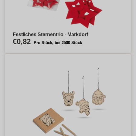
Festliches Sternentrio - Markdorf
€0,82
Pro Stück, bei 2500 Stück