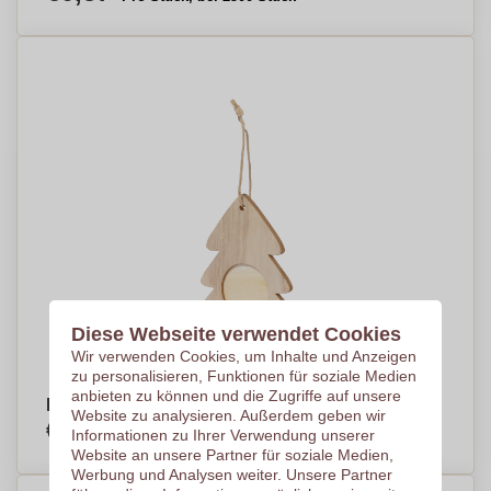
Diese Webseite verwendet Cookies
Wir verwenden Cookies, um Inhalte und Anzeigen
zu personalisieren, Funktionen für soziale Medien
anbieten zu können und die Zugriffe auf unsere
Naturholz Foto Rahmen Ornamente
Website zu analysieren. Außerdem geben wir
€0,71
Informationen zu Ihrer Verwendung unserer
Pro Stück, bei 2500 Stück
Website an unsere Partner für soziale Medien,
Werbung und Analysen weiter. Unsere Partner