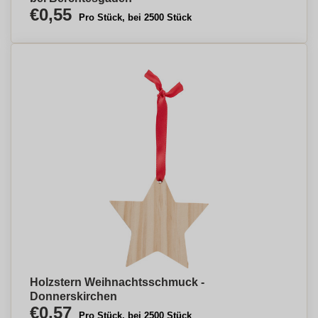
€0,55
Pro Stück, bei 2500 Stück
Holzstern Weihnachtsschmuck -
Donnerskirchen
€0,57
Pro Stück, bei 2500 Stück