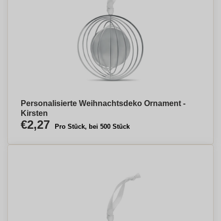
Personalisierte Weihnachtsdeko Ornament -
Kirsten
€2,27
Pro Stück, bei 500 Stück