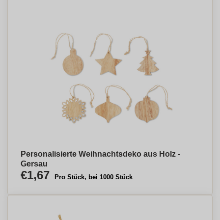
Personalisierte Weihnachtsdeko aus Holz -
Gersau
€1,67
Pro Stück, bei 1000 Stück