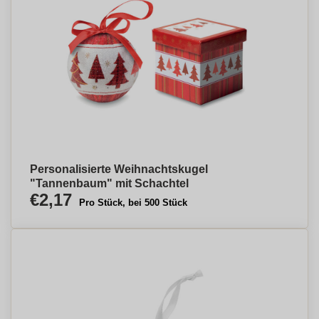
Personalisierte Weihnachtskugel
"Tannenbaum" mit Schachtel
€2,17
Pro Stück, bei 500 Stück