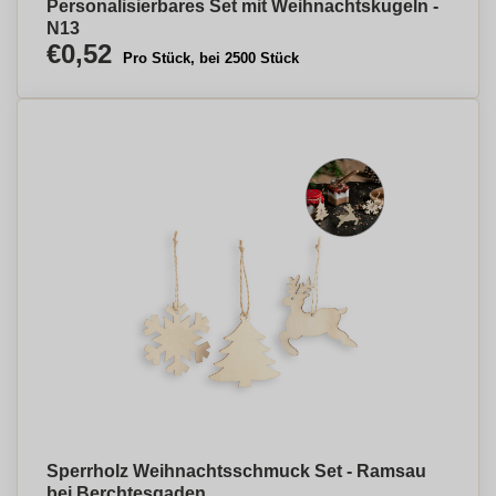
Personalisierbares Set mit Weihnachtskugeln -
N13
€0,52
Pro Stück, bei 2500 Stück
Sperrholz Weihnachtsschmuck Set - Ramsau
bei Berchtesgaden