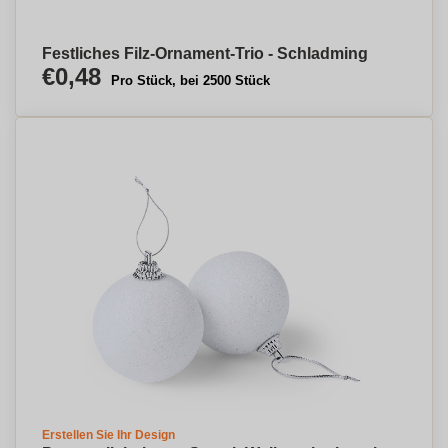
Festliches Filz-Ornament-Trio - Schladming
€0,48
Pro Stück, bei 2500 Stück
Erstellen Sie Ihr Design