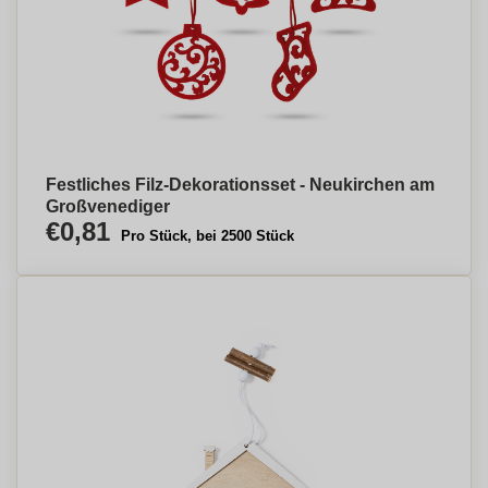
Festliches Filz-Dekorationsset - Neukirchen am
Großvenediger
€0,81
Pro Stück, bei 2500 Stück