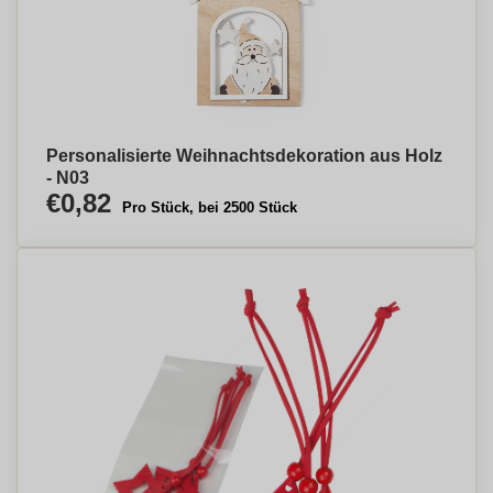
Personalisierte Weihnachtsdekoration aus Holz
- N03
€0,82
Pro Stück, bei 2500 Stück