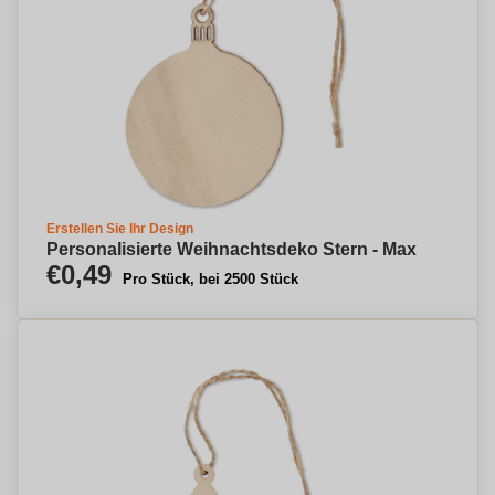
Erstellen Sie Ihr Design
Personalisierte Weihnachtsdeko Stern - Max
€0,49
Pro Stück, bei 2500 Stück