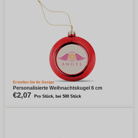
Erstellen Sie Ihr Design
Personalisierte Weihnachtskugel 6 cm
€2,07
Pro Stück, bei 500 Stück