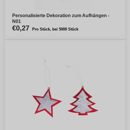
Personalisierte Dekoration zum Aufhängen -
N01
€0,27
Pro Stück, bei 5000 Stück