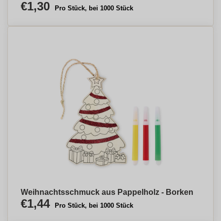
€1,30
Pro Stück, bei 1000 Stück
Weihnachtsschmuck aus Pappelholz - Borken
€1,44
Pro Stück, bei 1000 Stück