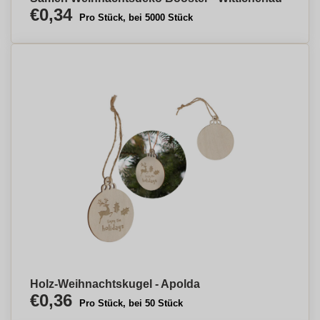
€0,34
Pro Stück, bei 5000 Stück
Holz-Weihnachtskugel - Apolda
€0,36
Pro Stück, bei 50 Stück