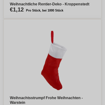
Weihnachtliche Rentier-Deko - Kroppenstedt
€1,12
Pro Stück, bei 1000 Stück
Weihnachtsstrumpf Frohe Weihnachten -
Warstein