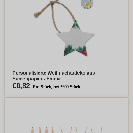
Personalisierte Weihnachtsdeko aus
Samenpapier - Emma
€0,82
Pro Stück, bei 2500 Stück