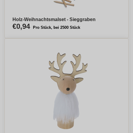
Holz-Weihnachtsmalset - Sieggraben
€0,94
Pro Stück, bei 2500 Stück