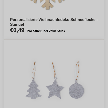
Personalisierte Weihnachtsdeko Schneeflocke -
Samuel
€0,49
Pro Stück, bei 2500 Stück