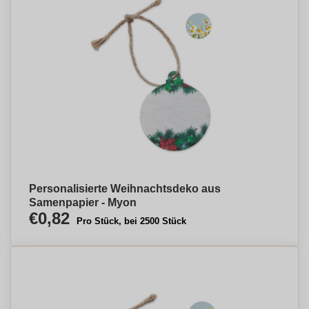
Personalisierte Weihnachtsdeko aus
Samenpapier - Myon
€0,82
Pro Stück, bei 2500 Stück