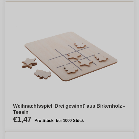
Weihnachtsspiel 'Drei gewinnt' aus Birkenholz -
Tessin
€1,47
Pro Stück, bei 1000 Stück