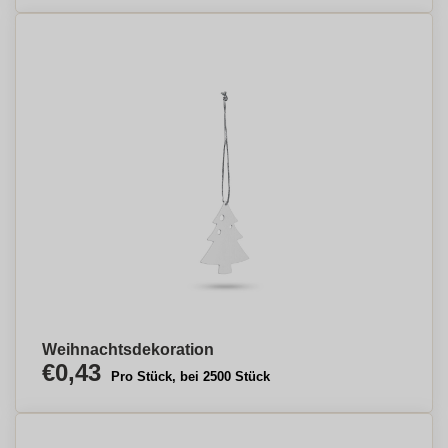
Weihnachtsdekoration
€0,43
Pro Stück, bei 2500 Stück