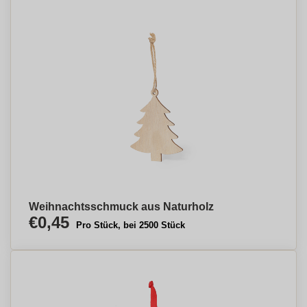
Weihnachtsschmuck aus Naturholz
€0,45
Pro Stück, bei 2500 Stück