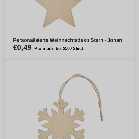
Personalisierte Weihnachtsdeko Stern - Johan
€0,49
Pro Stück, bei 2500 Stück