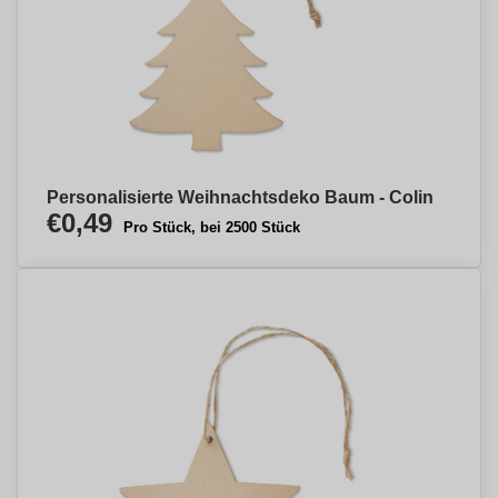
Personalisierte Weihnachtsdeko Baum - Colin
€0,49
Pro Stück, bei 2500 Stück