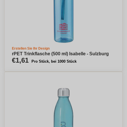
Erstellen Sie Ihr Design
rPET Trinkflasche (500 ml) Isabelle - Sulzburg
€1,61
Pro Stück, bei 1000 Stück