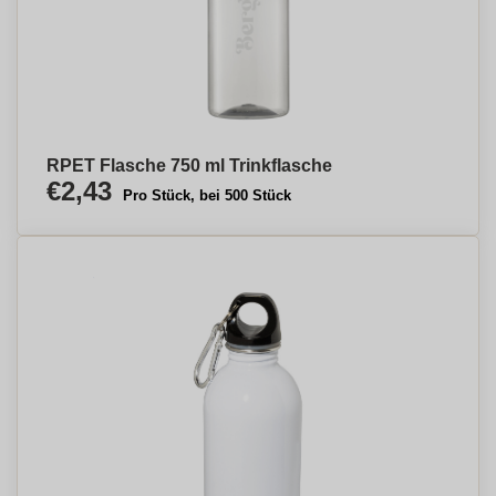
RPET Flasche 750 ml Trinkflasche
€2,43
Pro Stück, bei 500 Stück