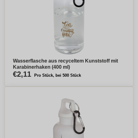
Wasserflasche aus recyceltem Kunststoff mit
Karabinerhaken (400 ml)
€2,11
Pro Stück, bei 500 Stück