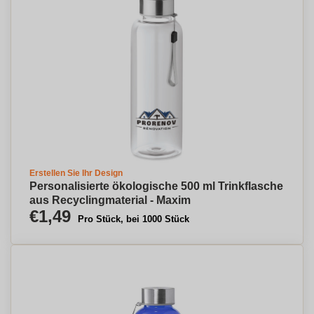
Erstellen Sie Ihr Design
Personalisierte ökologische 500 ml Trinkflasche
aus Recyclingmaterial - Maxim
€1,49
Pro Stück, bei 1000 Stück