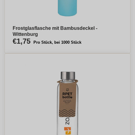
Frostglasflasche mit Bambusdeckel -
Wittenburg
€1,75
Pro Stück, bei 1000 Stück