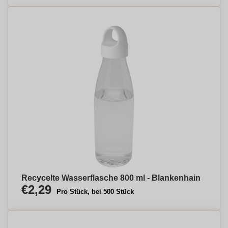
Recycelte Wasserflasche 800 ml - Blankenhain
€2,29
Pro Stück, bei 500 Stück