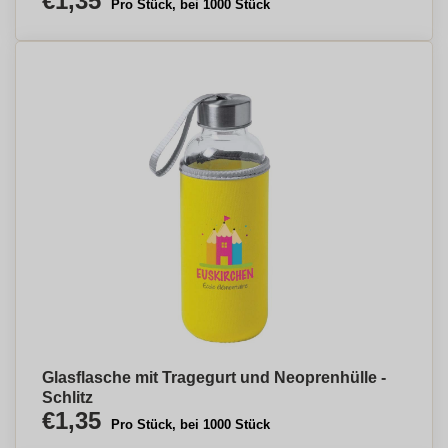
€1,35
Pro Stück, bei 1000 Stück
Glasflasche mit Tragegurt und Neoprenhülle -
Schlitz
€1,35
Pro Stück, bei 1000 Stück