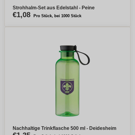
Strohhalm-Set aus Edelstahl - Peine
€1,08
Pro Stück, bei 1000 Stück
Nachhaltige Trinkflasche 500 ml - Deidesheim