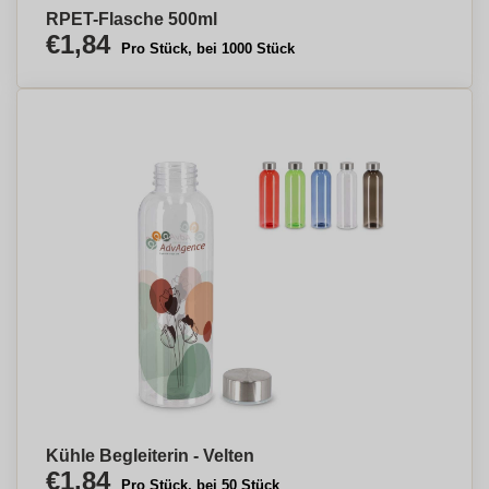
RPET-Flasche 500ml
€1,84
Pro Stück, bei 1000 Stück
Kühle Begleiterin - Velten
€1,84
Pro Stück, bei 50 Stück