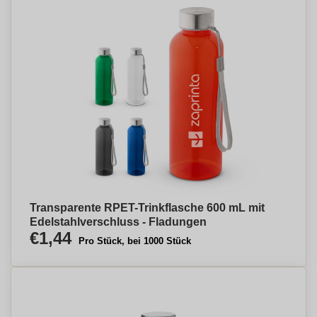
Transparente RPET-Trinkflasche 600 mL mit
Edelstahlverschluss - Fladungen
€1,44
Pro Stück, bei 1000 Stück