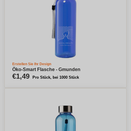
Erstellen Sie Ihr Design
Öko-Smart Flasche - Gmunden
€1,49
Pro Stück, bei 1000 Stück