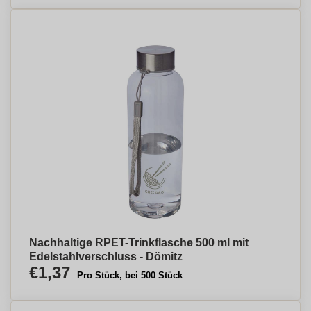
Nachhaltige RPET-Trinkflasche 500 ml mit
Edelstahlverschluss - Dömitz
€1,37
Pro Stück, bei 500 Stück