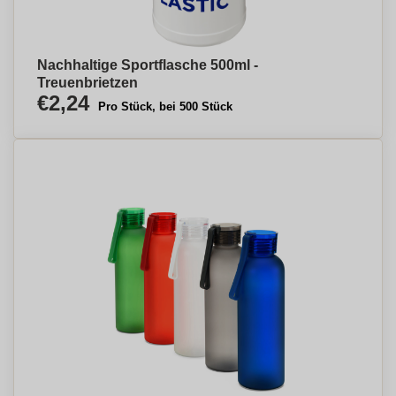
Nachhaltige Sportflasche 500ml -
Treuenbrietzen
€2,24
Pro Stück, bei 500 Stück