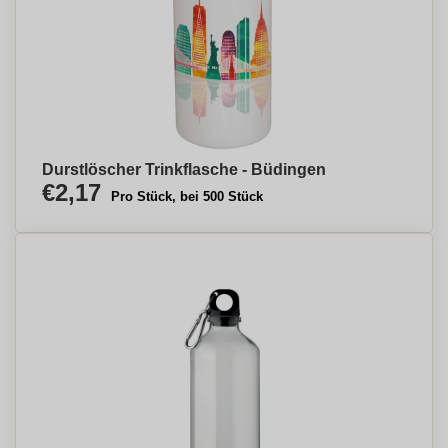
Durstlöscher Trinkflasche - Büdingen
€2,17
Pro Stück, bei 500 Stück