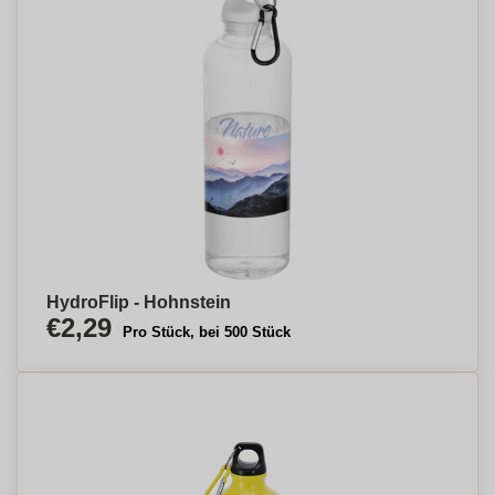
HydroFlip - Hohnstein
€2,29
Pro Stück, bei 500 Stück