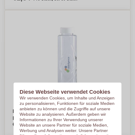
Diese Webseite verwendet Cookies
Wir verwenden Cookies, um Inhalte und Anzeigen
zu personalisieren, Funktionen für soziale Medien
anbieten zu können und die Zugriffe auf unsere
Personalisierte ökologische Trinkflasche aus
Website zu analysieren. Außerdem geben wir
pflanzlichem Kunststoff 830ml - Fabian
Informationen zu Ihrer Verwendung unserer
€2,04
Website an unsere Partner für soziale Medien,
Pro Stück, bei 500 Stück
Werbung und Analysen weiter. Unsere Partner