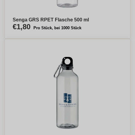
Senga GRS RPET Flasche 500 ml
€1,80
Pro Stück, bei 1000 Stück