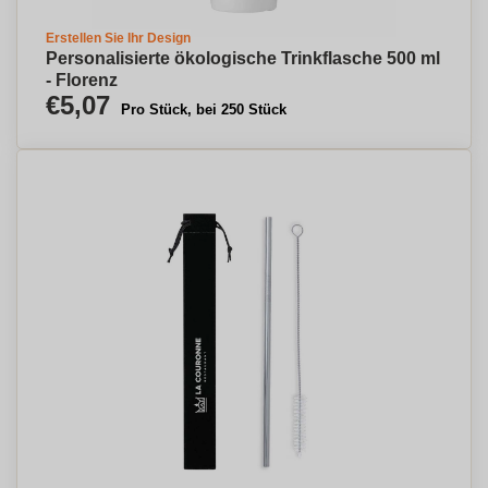
Erstellen Sie Ihr Design
Personalisierte ökologische Trinkflasche 500 ml
- Florenz
€5,07
Pro Stück, bei 250 Stück