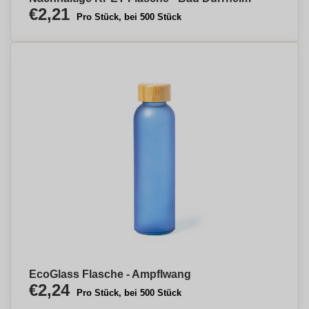
€2,21
Pro Stück, bei 500 Stück
EcoGlass Flasche - Ampflwang
€2,24
Pro Stück, bei 500 Stück