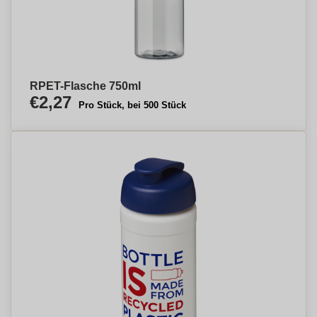
RPET-Flasche 750ml
€2,27
Pro Stück, bei 500 Stück