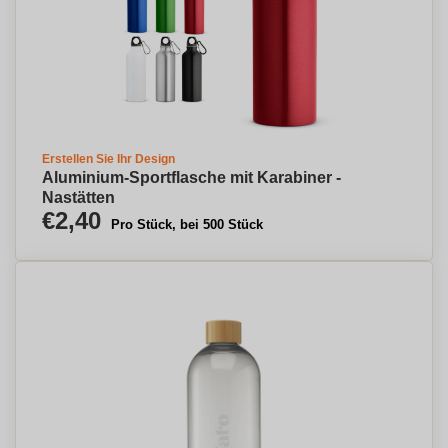
Erstellen Sie Ihr Design
Aluminium-Sportflasche mit Karabiner -
Nastätten
€2,40
Pro Stück, bei 500 Stück