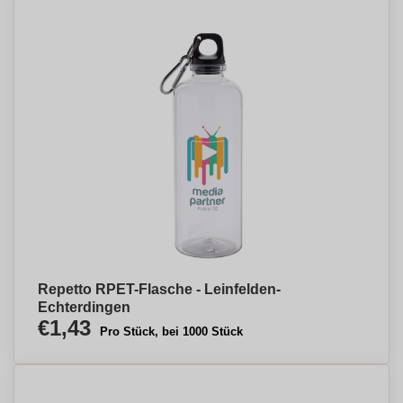
Repetto RPET-Flasche - Leinfelden-
Echterdingen
€1,43
Pro Stück, bei 1000 Stück