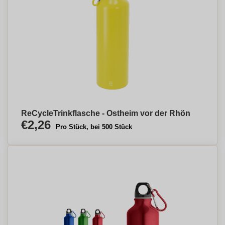
ReCycleTrinkflasche - Ostheim vor der Rhön
€2,26
Pro Stück, bei 500 Stück