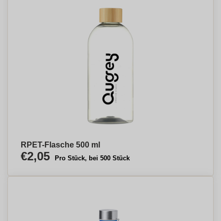
RPET-Flasche 500 ml
€2,05
Pro Stück, bei 500 Stück