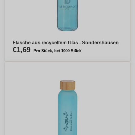
Flasche aus recyceltem Glas - Sondershausen
€1,69
Pro Stück, bei 1000 Stück