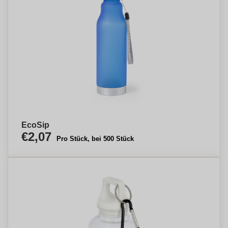
EcoSip
€2,07
Pro Stück, bei 500 Stück