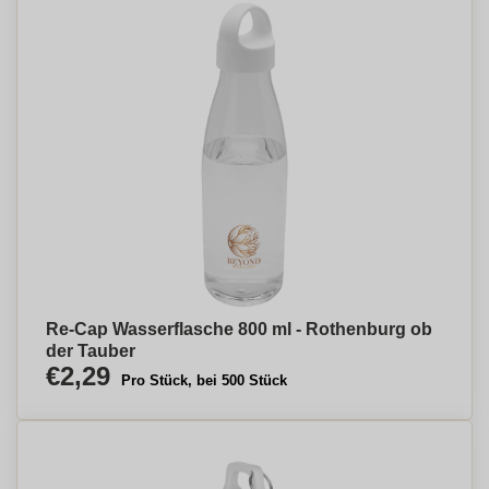
Re-Cap Wasserflasche 800 ml - Rothenburg ob
der Tauber
€2,29
Pro Stück, bei 500 Stück