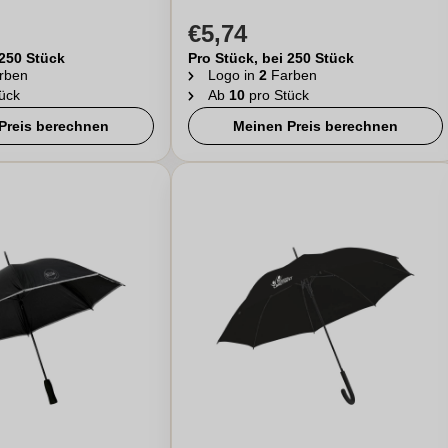
€5,74
 250 Stück
Pro Stück, bei 250 Stück
rben
Logo in
2
Farben
ück
Ab
10
pro Stück
Preis berechnen
Meinen Preis berechnen