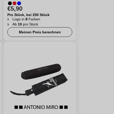
€5,90
Pro Stück, bei 250 Stück
Logo in
8
Farben
Ab
10
pro Stück
Meinen Preis berechnen