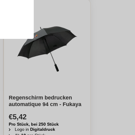
Regenschirm bedrucken
automatique 94 cm - Fukaya
€5,42
Pro Stück, bei 250 Stück
Logo in
Digitaldruck