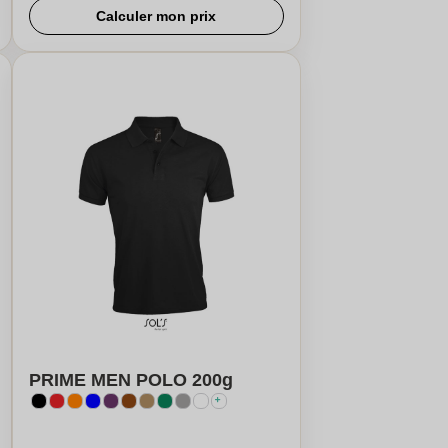
Calculer mon prix
PRIME MEN POLO 200g