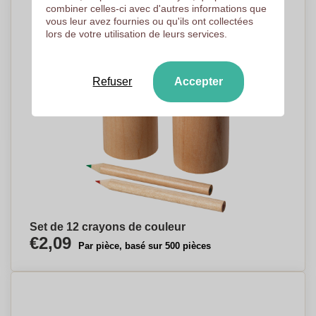
combiner celles-ci avec d'autres informations que
vous leur avez fournies ou qu'ils ont collectées
lors de votre utilisation de leurs services.
Refuser
Accepter
Set de 12 crayons de couleur
€2,09
Par pièce, basé sur 500 pièces