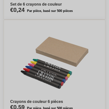
Set de 6 crayons de couleur
€0,24
Par pièce, basé sur 500 pièces
Crayons de couleur 6 pièces
€0,59
Par pièce, basé sur 500 pièces