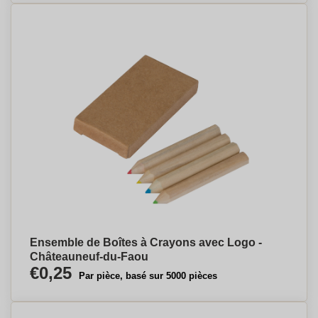
Ensemble de Boîtes à Crayons avec Logo -
Châteauneuf-du-Faou
€0,25
Par pièce, basé sur 5000 pièces