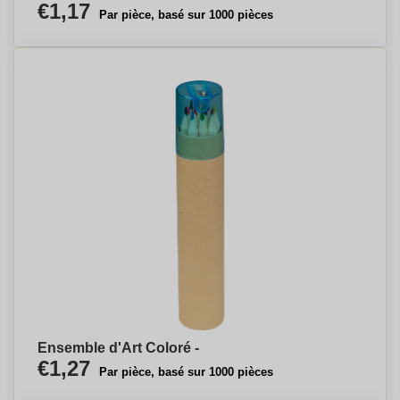
€1,17
Par pièce, basé sur 1000 pièces
Ensemble d'Art Coloré -
€1,27
Par pièce, basé sur 1000 pièces