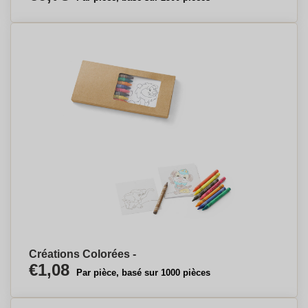
Créations Colorées -
€1,08
Par pièce, basé sur 1000 pièces