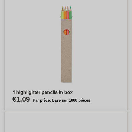
4 highlighter pencils in box
€1,09
Par pièce, basé sur 1000 pièces