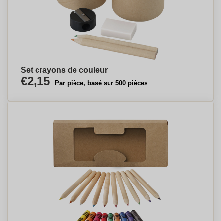
Set crayons de couleur
€2,15
Par pièce, basé sur 500 pièces