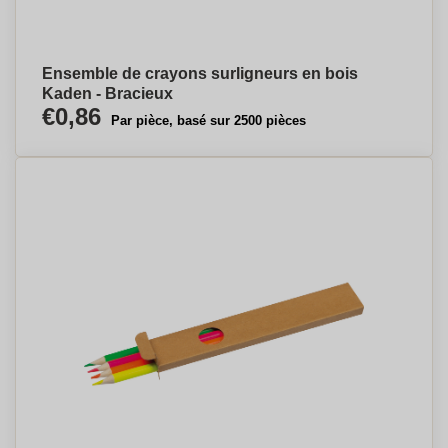
Ensemble de crayons surligneurs en bois
Kaden - Bracieux
€0,86
Par pièce, basé sur 2500 pièces