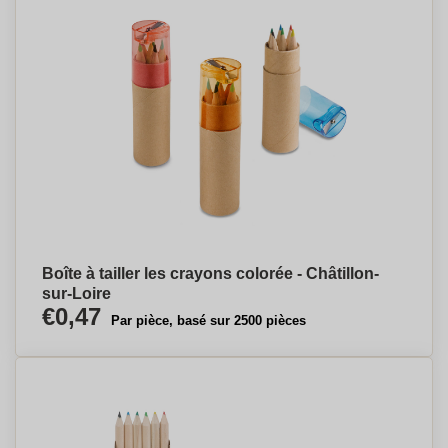
Boîte à tailler les crayons colorée - Châtillon-
sur-Loire
€0,47
Par pièce, basé sur 2500 pièces