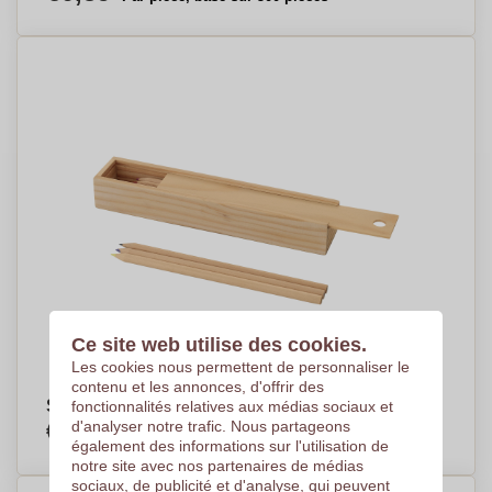
Ce site web utilise des cookies.
Les cookies nous permettent de personnaliser le
contenu et les annonces, d'offrir des
Set de 12 crayons de couleur
fonctionnalités relatives aux médias sociaux et
€2,78
d'analyser notre trafic. Nous partageons
Par pièce, basé sur 500 pièces
également des informations sur l'utilisation de
notre site avec nos partenaires de médias
sociaux, de publicité et d'analyse, qui peuvent