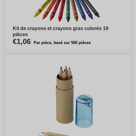
Kit de crayons et crayons gras colorés 19
pièces
€1,06
Par pièce, basé sur 500 pièces