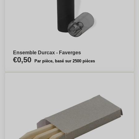
Ensemble Durcax - Faverges
€0,50
Par pièce, basé sur 2500 pièces