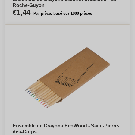
Roche-Guyon
€1,44
Par pièce, basé sur 1000 pièces
Ensemble de Crayons EcoWood - Saint-Pierre-
des-Corps