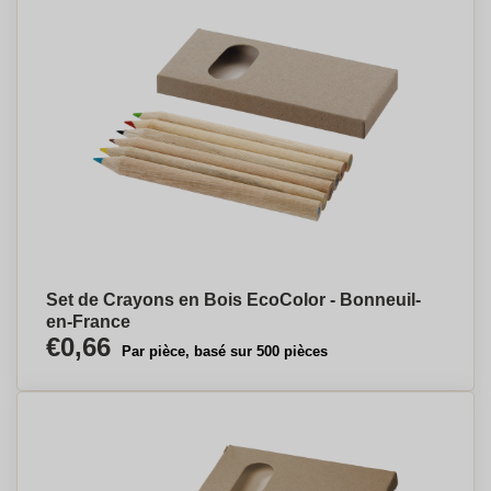
Set de Crayons en Bois EcoColor - Bonneuil-
en-France
€0,66
Par pièce, basé sur 500 pièces