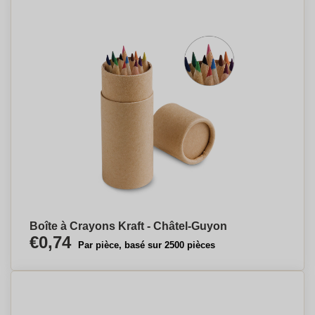
Boîte à Crayons Kraft - Châtel-Guyon
€0,74
Par pièce, basé sur 2500 pièces