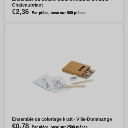
Châteaubriant
€2,36
Par pièce, basé sur 500 pièces
Ensemble de coloriage kraft - Ville-Dommange
€0,78
Par pièce, basé sur 2500 pièces