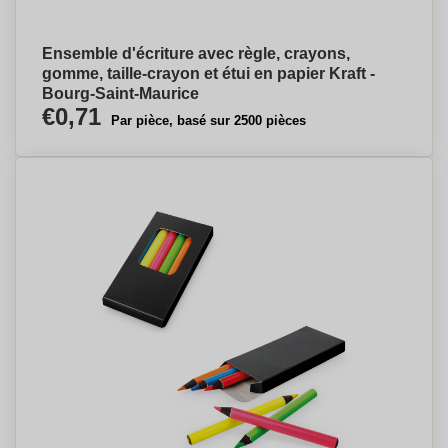
Ensemble d'écriture avec règle, crayons,
gomme, taille-crayon et étui en papier Kraft -
Bourg-Saint-Maurice
€0,71
Par pièce, basé sur 2500 pièces