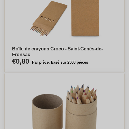
Boîte de crayons Croco - Saint-Genès-de-
Fronsac
€0,80
Par pièce, basé sur 2500 pièces