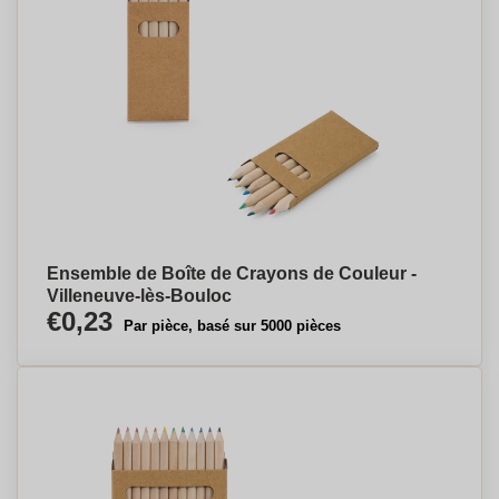
Ensemble de Boîte de Crayons de Couleur -
Villeneuve-lès-Bouloc
€0,23
Par pièce, basé sur 5000 pièces