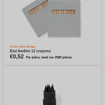
Créez votre design
Etui fenêtre 12 crayons
€0,52
Par pièce, basé sur 2500 pièces