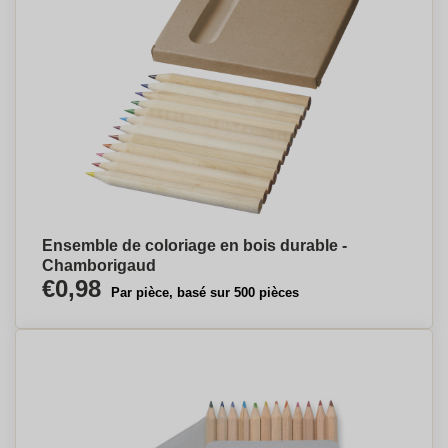
Ensemble de coloriage en bois durable -
Chamborigaud
€0,98
Par pièce, basé sur 500 pièces