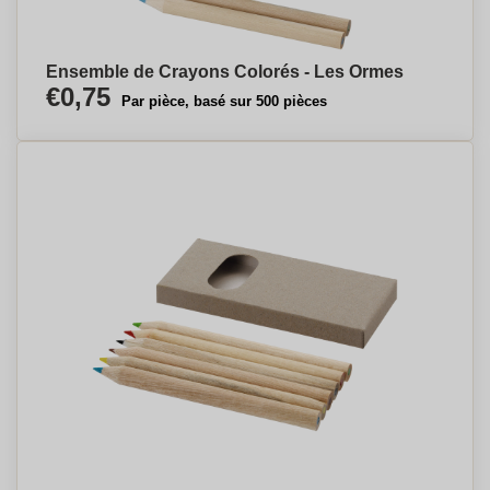
Ensemble de Crayons Colorés - Les Ormes
€0,75
Par pièce, basé sur 500 pièces