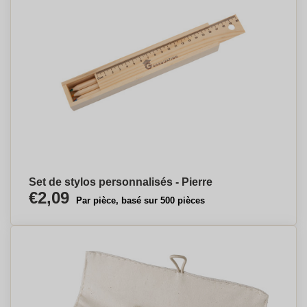
Set de stylos personnalisés - Pierre
€2,09
Par pièce, basé sur 500 pièces