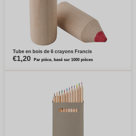
Tube en bois de 6 crayons Francis
€1,20
Par pièce, basé sur 1000 pièces