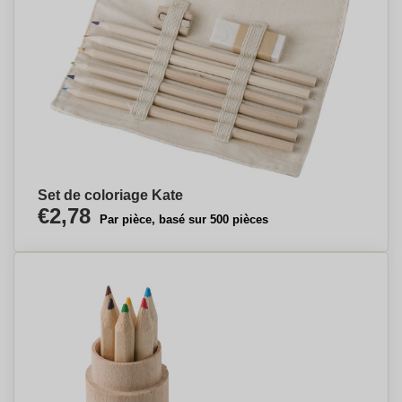
Set de coloriage Kate
€2,78
Par pièce, basé sur 500 pièces