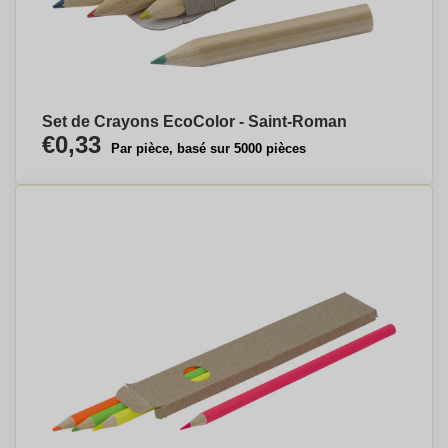
Set de Crayons EcoColor - Saint-Roman
€0,33
Par pièce, basé sur 5000 pièces