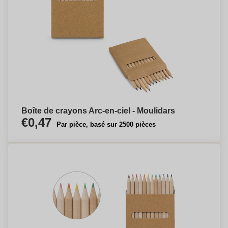
Boîte de crayons Arc-en-ciel - Moulidars
€0,47
Par pièce, basé sur 2500 pièces