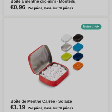
Boîte à menthe clic-mini - Monteils
€0,96
Par pièce, basé sur 50 pièces
Notre choix
Boîte de Menthe Carrée - Solaize
€1,19
Par pièce, basé sur 50 pièces