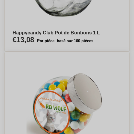
Happycandy Club Pot de Bonbons 1 L
€13,08
Par pièce, basé sur 100 pièces