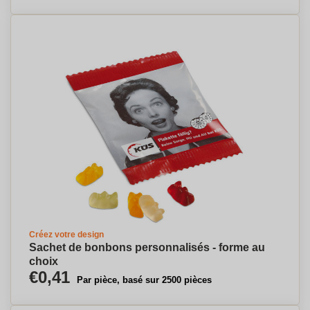
Créez votre design
Sachet de bonbons personnalisés - forme au
choix
€0,41
Par pièce, basé sur 2500 pièces