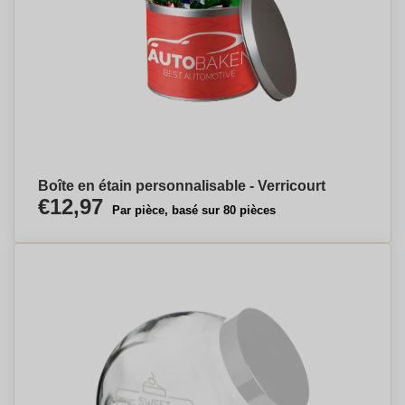
Boîte en étain personnalisable - Verricourt
€12,97
Par pièce, basé sur 80 pièces