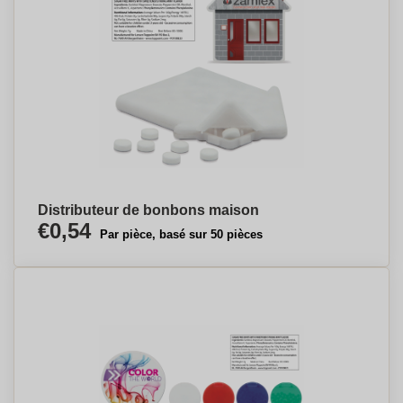
Distributeur de bonbons maison
€0,54
Par pièce, basé sur 50 pièces