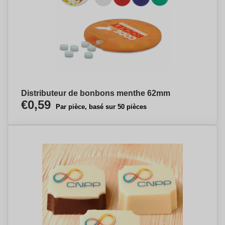
Distributeur de bonbons menthe 62mm
€0,59
Par pièce, basé sur 50 pièces