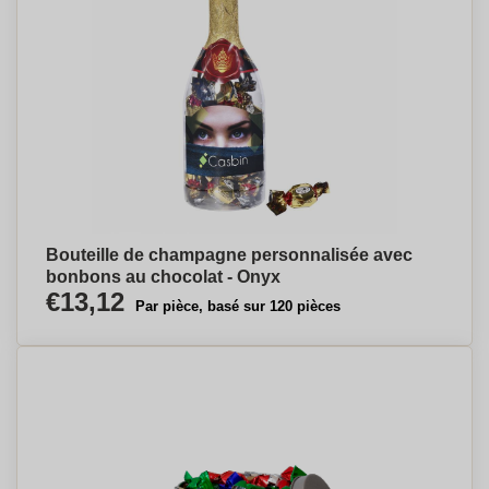
Bouteille de champagne personnalisée avec
bonbons au chocolat - Onyx
€13,12
Par pièce, basé sur 120 pièces