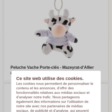
Peluche Vache Porte-clés - Mazeyrat-d'Allier
€2,67
Par pièce, basé sur 500 pièces
Ce site web utilise des cookies.
Les cookies nous permettent de personnaliser le
contenu et les annonces, d'offrir des
fonctionnalités relatives aux médias sociaux et
d'analyser notre trafic. Nous partageons
également des informations sur l'utilisation de
notre site avec nos partenaires de médias
sociaux, de publicité et d'analyse, qui peuvent