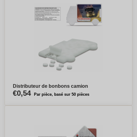
Distributeur de bonbons camion
€0,54
Par pièce, basé sur 50 pièces