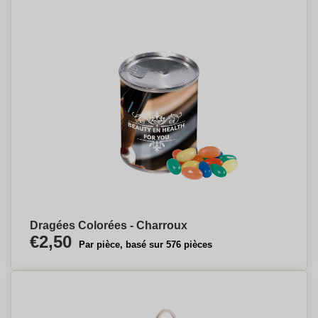
Dragées Colorées - Charroux
€2,50
Par pièce, basé sur 576 pièces