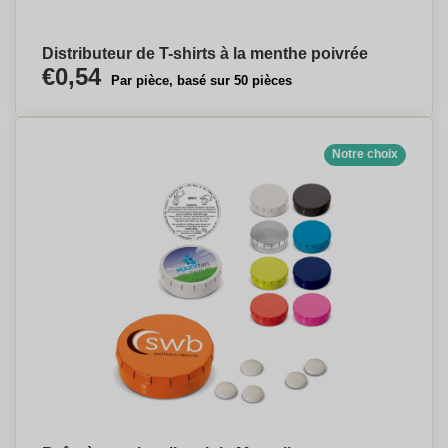
Distributeur de T-shirts à la menthe poivrée
€0,54
Par pièce, basé sur 50 pièces
Notre choix