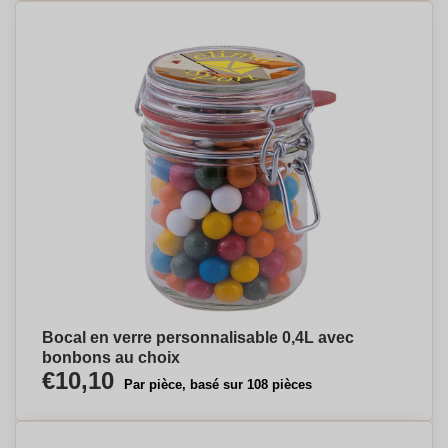
Bocal en verre personnalisable 0,4L avec
bonbons au choix
€10,10
Par pièce, basé sur 108 pièces