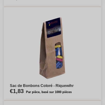
Sac de Bonbons Coloré - Riquewihr
€1,83
Par pièce, basé sur 1000 pièces