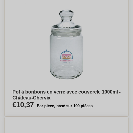
Pot à bonbons en verre avec couvercle 1000ml -
Château-Chervix
€10,37
Par pièce, basé sur 100 pièces