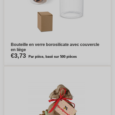
Bouteille en verre borosilicate avec couvercle
en liège
€3,73
Par pièce, basé sur 500 pièces