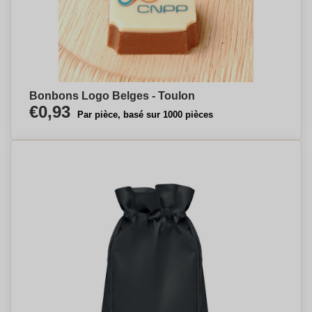
Bonbons Logo Belges - Toulon
€0,93
Par pièce, basé sur 1000 pièces