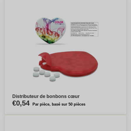
Distributeur de bonbons cœur
€0,54
Par pièce, basé sur 50 pièces