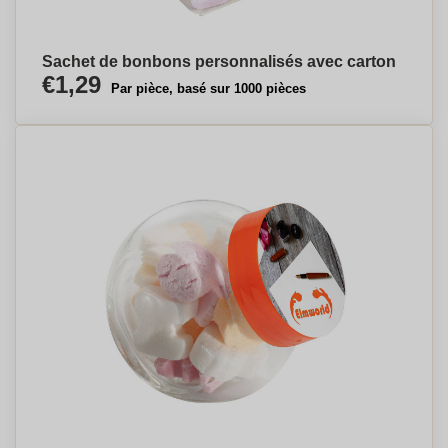
Sachet de bonbons personnalisés avec carton
€1,29
Par pièce, basé sur 1000 pièces