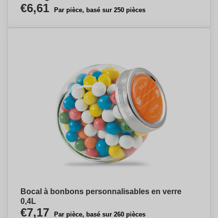
€6,61
Par pièce, basé sur 250 pièces
Bocal à bonbons personnalisables en verre
0,4L
€7,17
Par pièce, basé sur 260 pièces