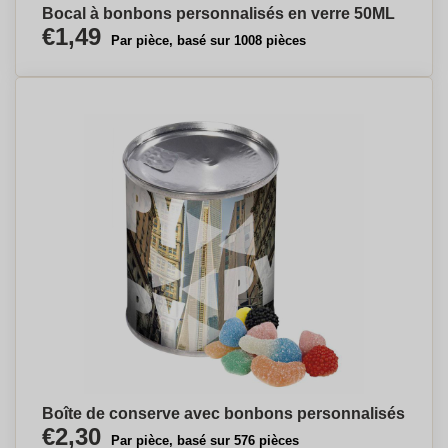
Bocal à bonbons personnalisés en verre 50ML
€1,49
Par pièce, basé sur 1008 pièces
Boîte de conserve avec bonbons personnalisés
€2,30
Par pièce, basé sur 576 pièces