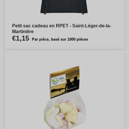
Petit sac cadeau en RPET - Saint-Léger-de-la-
Martinière
€1,15
Par pièce, basé sur 1000 pièces