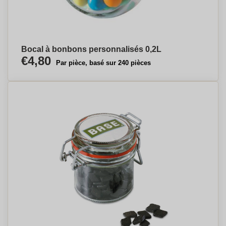
Bocal à bonbons personnalisés 0,2L
€4,80
Par pièce, basé sur 240 pièces