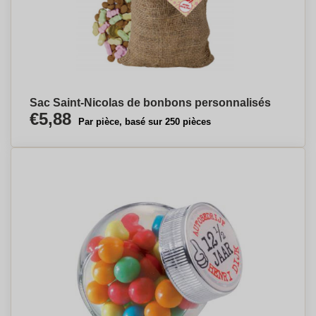
Sac Saint-Nicolas de bonbons personnalisés
€5,88
Par pièce, basé sur 250 pièces