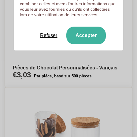
combiner celles-ci avec d'autres informations que
vous leur avez fournies ou qu'ils ont collectées
lors de votre utilisation de leurs services.
Refuser
Accepter
Pièces de Chocolat Personnalisées - Vançais
€3,03
Par pièce, basé sur 500 pièces