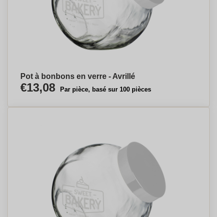
Pot à bonbons en verre - Avrillé
€13,08
Par pièce, basé sur 100 pièces