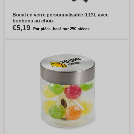
Bocal en verre personnalisable 0,13L avec
bonbons au choix
€5,19
Par pièce, basé sur 250 pièces