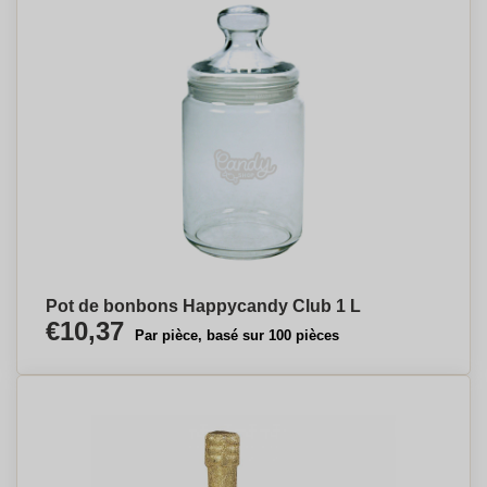
Pot de bonbons Happycandy Club 1 L
€10,37
Par pièce, basé sur 100 pièces