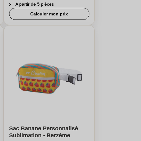
A partir de
5
pièces
Calculer mon prix
Sac Banane Personnalisé
Sublimation - Berzème