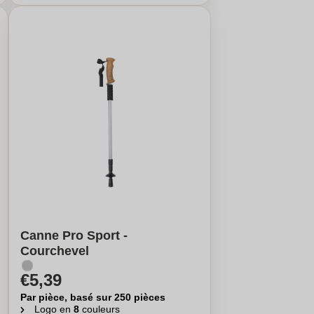
Canne Pro Sport -
Courchevel
€5,39
Par pièce, basé sur 250 pièces
Logo en
8
couleurs