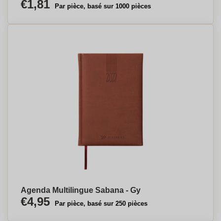
€1,81
Par pièce, basé sur 1000 pièces
Agenda Multilingue Sabana - Gy
€4,95
Par pièce, basé sur 250 pièces