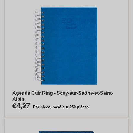
Agenda Cuir Ring - Scey-sur-Saône-et-Saint-
Albin
€4,27
Par pièce, basé sur 250 pièces