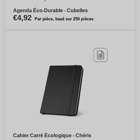
Agenda Éco-Durable - Cubelles
€4,92
Par pièce, basé sur 250 pièces
Cahier Carré Écologique - Chéris