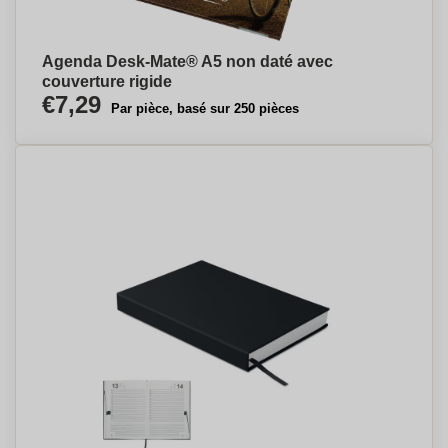
Agenda Desk-Mate® A5 non daté avec
couverture rigide
€7,29
Par pièce, basé sur 250 pièces