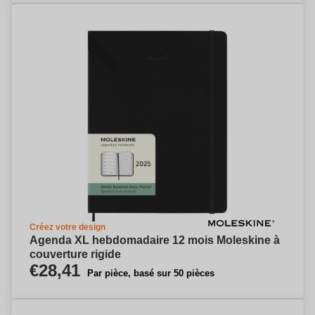
Créez votre design
Agenda XL hebdomadaire 12 mois Moleskine à
couverture rigide
€28,41
Par pièce, basé sur 50 pièces