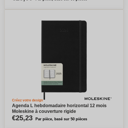
Créez votre design
Agenda L hebdomadaire horizontal 12 mois
Moleskine à couverture rigide
€25,23
Par pièce, basé sur 50 pièces