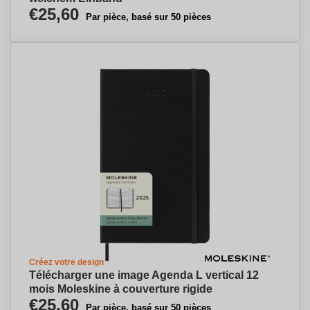
€25,60
Par pièce, basé sur 50 pièces
Créez votre design
Télécharger une image Agenda L vertical 12
mois Moleskine à couverture rigide
€25,60
Par pièce, basé sur 50 pièces