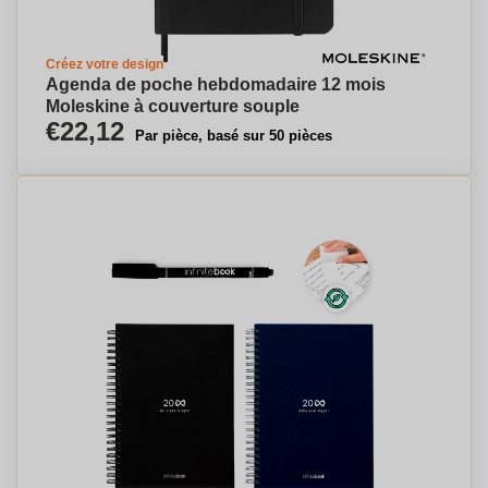
Créez votre design
Agenda de poche hebdomadaire 12 mois
Moleskine à couverture souple
€22,12
Par pièce, basé sur 50 pièces