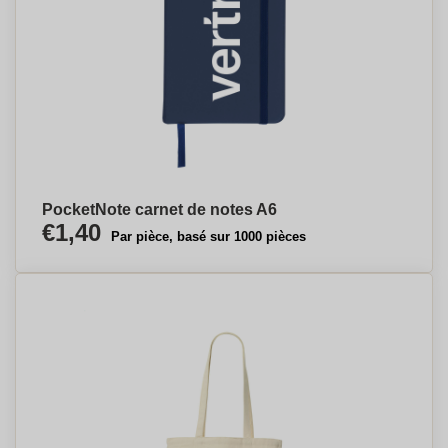
PocketNote carnet de notes A6
€1,40
Par pièce, basé sur 1000 pièces