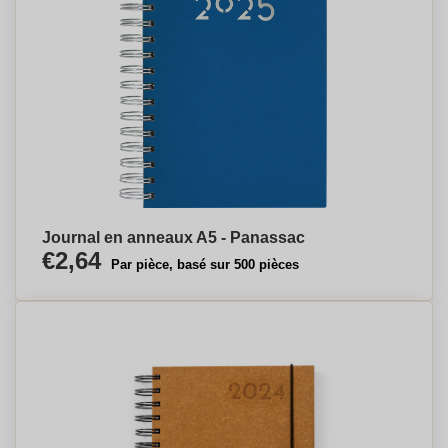
Journal en anneaux A5 - Panassac
€2,64
Par pièce, basé sur 500 pièces