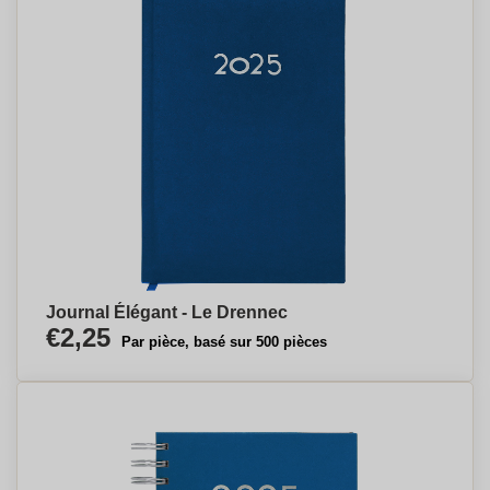
Journal Élégant - Le Drennec
€2,25
Par pièce, basé sur 500 pièces