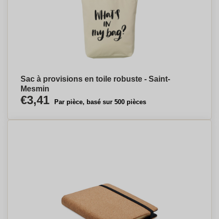
Sac à provisions en toile robuste - Saint-
Mesmin
€3,41
Par pièce, basé sur 500 pièces