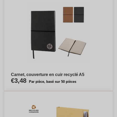
Carnet, couverture en cuir recyclé A5
€3,48
Par pièce, basé sur 50 pièces