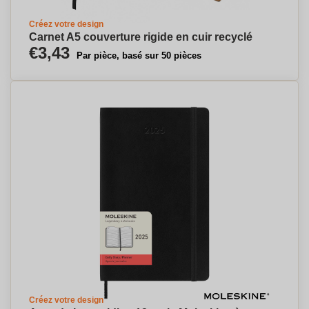
Créez votre design
Carnet A5 couverture rigide en cuir recyclé
€3,43
Par pièce, basé sur 50 pièces
Créez votre design