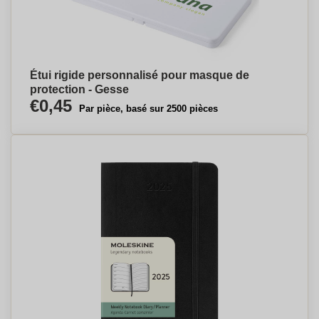
Étui rigide personnalisé pour masque de
protection - Gesse
€0,45
Par pièce, basé sur 2500 pièces