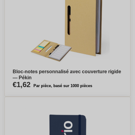
Bloc-notes personnalisé avec couverture rigide
— Pékin
€1,62
Par pièce, basé sur 1000 pièces