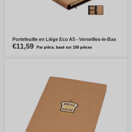
Portefeuille en Liège Eco A5 - Verseilles-le-Bas
€11,59
Par pièce, basé sur 100 pièces