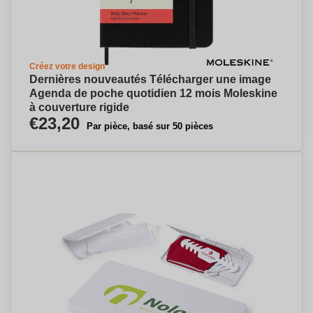
Créez votre design
Dernières nouveautés Télécharger une image
Agenda de poche quotidien 12 mois Moleskine
à couverture rigide
€23,20
Par pièce, basé sur 50 pièces