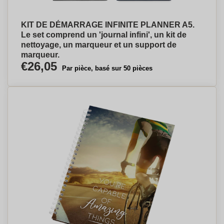
KIT DE DÉMARRAGE INFINITE PLANNER A5.
Le set comprend un 'journal infini', un kit de
nettoyage, un marqueur et un support de
marqueur.
€26,05
Par pièce, basé sur 50 pièces