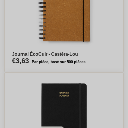
Journal ÉcoCuir - Castéra-Lou
€3,63
Par pièce, basé sur 500 pièces