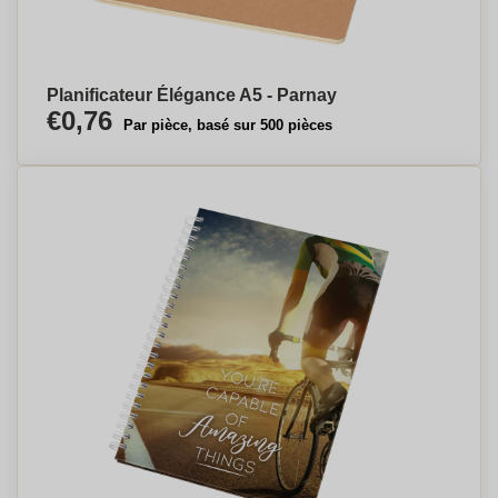
Planificateur Élégance A5 - Parnay
€0,76
Par pièce, basé sur 500 pièces