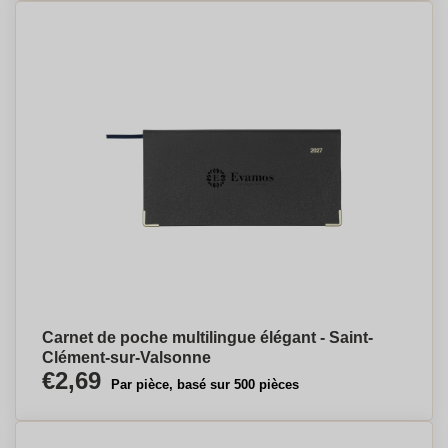
Carnet de poche multilingue élégant - Saint-
Clément-sur-Valsonne
€2,69
Par pièce, basé sur 500 pièces