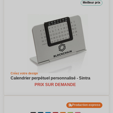
Meilleur prix
Créez votre design
Calendrier perpétuel personnalisé - Sintra
PRIX SUR DEMANDE
Production express