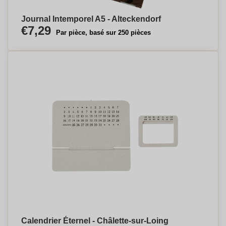
Journal Intemporel A5 - Alteckendorf
€7,29
Par pièce, basé sur 250 pièces
Calendrier Éternel - Châlette-sur-Loing