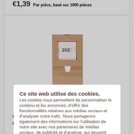
€1,39
Par pièce, basé sur 1000 pièces
Ce site web utilise des cookies.
Les cookies nous permettent de personnaliser le
contenu et les annonces, d'offrir des
fonctionnalités relatives aux médias sociaux et
d'analyser notre trafic. Nous partageons
Calendrier de Bureau Semencier - Taintrux
également des informations sur l'utilisation de
€1,11
Par pièce, basé sur 1000 pièces
notre site avec nos partenaires de médias
sociaux, de publicité et d'analyse, qui peuvent