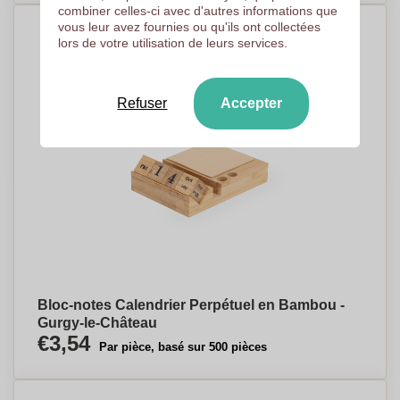
combiner celles-ci avec d'autres informations que
vous leur avez fournies ou qu'ils ont collectées
lors de votre utilisation de leurs services.
Refuser
Accepter
Bloc-notes Calendrier Perpétuel en Bambou -
Gurgy-le-Château
€3,54
Par pièce, basé sur 500 pièces