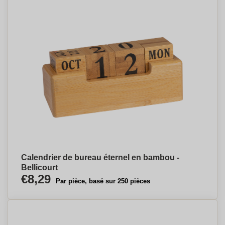
Calendrier de bureau éternel en bambou -
Bellicourt
€8,29
Par pièce, basé sur 250 pièces