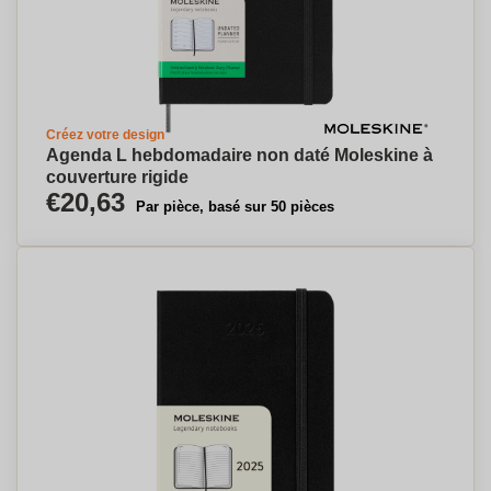
Créez votre design
Agenda L hebdomadaire non daté Moleskine à
couverture rigide
€20,63
Par pièce, basé sur 50 pièces