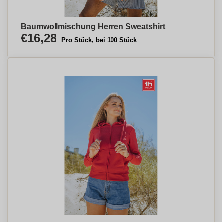
Baumwollmischung Herren Sweatshirt
€16,28
Pro Stück, bei 100 Stück