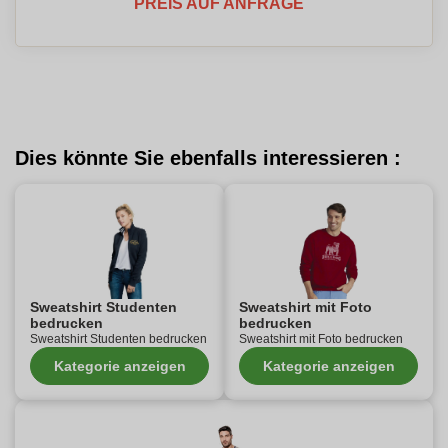
PREIS AUF ANFRAGE
Dies könnte Sie ebenfalls interessieren :
Sweatshirt Studenten
Sweatshirt mit Foto
bedrucken
bedrucken
Sweatshirt Studenten bedrucken
Sweatshirt mit Foto bedrucken
Kategorie anzeigen
Kategorie anzeigen