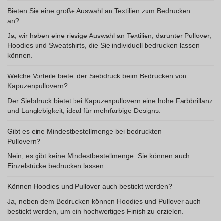
Bieten Sie eine große Auswahl an Textilien zum Bedrucken
an?
Ja, wir haben eine riesige Auswahl an Textilien, darunter Pullover,
Hoodies und Sweatshirts, die Sie individuell bedrucken lassen
können.
Welche Vorteile bietet der Siebdruck beim Bedrucken von
Kapuzenpullovern?
Der Siebdruck bietet bei Kapuzenpullovern eine hohe Farbbrillanz
und Langlebigkeit, ideal für mehrfarbige Designs.
Gibt es eine Mindestbestellmenge bei bedruckten
Pullovern?
Nein, es gibt keine Mindestbestellmenge. Sie können auch
Einzelstücke bedrucken lassen.
Können Hoodies und Pullover auch bestickt werden?
Ja, neben dem Bedrucken können Hoodies und Pullover auch
bestickt werden, um ein hochwertiges Finish zu erzielen.