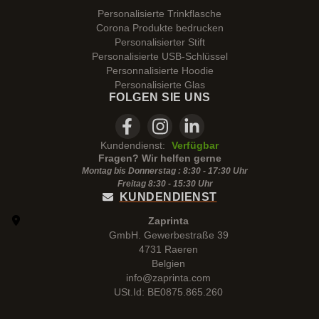
Personalisierte Trinkflasche
Corona Produkte bedrucken
Personalisierter Stift
Personalisierte USB-Schlüssel
Personnalisierte Hoodie
Personalisierte Glas
FOLGEN SIE UNS
Kundendienst:
Verfügbar
Fragen? Wir helfen gerne
Montag bis Donnerstag : 8:30 - 17:30 Uhr
Freitag 8:30 -
15:30
Uhr
KUNDENDIENST
Zaprinta
GmbH. Gewerbestraße 39
4731 Raeren
Belgien
info@zaprinta.com
USt.Id: BE0875.865.260