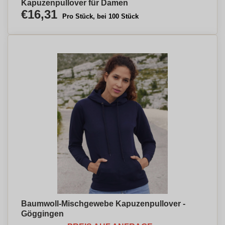
Kapuzenpullover für Damen
€16,31
Pro Stück, bei 100 Stück
Baumwoll-Mischgewebe Kapuzenpullover -
Göggingen