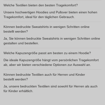
Welche Textilien bieten den besten Tragekomfort?
Unsere hochwertigen Hoodies und Pullover bieten einen hohen
Tragekomfort, ideal für den täglichen Gebrauch.
Können bedruckte Sweatshirts in wenigen Schritten online
bestellt werden?
Ja, Sie können bedruckte Sweatshirts in wenigen Schritten online
gestalten und bestellen.
Welche Kapuzengröße passt am besten zu einem Hoodie?
Die ideale Kapuzengröße hängt vom persönlichen Tragekomfort
ab, aber wir bieten verschiedene Optionen zur Auswahl an.
Können bedruckte Textilien auch für Herren und Kinder
bestellt werden?
Ja, unsere bedruckten Textilien sind sowohl für Herren als auch
für Kinder erhältlich.