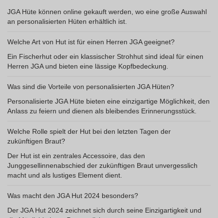
JGA Hüte können online gekauft werden, wo eine große Auswahl
an personalisierten Hüten erhältlich ist.
Welche Art von Hut ist für einen Herren JGA geeignet?
Ein Fischerhut oder ein klassischer Strohhut sind ideal für einen
Herren JGA und bieten eine lässige Kopfbedeckung.
Was sind die Vorteile von personalisierten JGA Hüten?
Personalisierte JGA Hüte bieten eine einzigartige Möglichkeit, den
Anlass zu feiern und dienen als bleibendes Erinnerungsstück.
Welche Rolle spielt der Hut bei den letzten Tagen der
zukünftigen Braut?
Der Hut ist ein zentrales Accessoire, das den
Junggesellinnenabschied der zukünftigen Braut unvergesslich
macht und als lustiges Element dient.
Was macht den JGA Hut 2024 besonders?
Der JGA Hut 2024 zeichnet sich durch seine Einzigartigkeit und