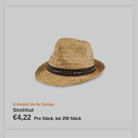
Erstellen Sie Ihr Design
Strohhut
€4,22
Pro Stück, bei 250 Stück