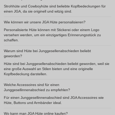
Strohhüte und Cowboyhüte sind beliebte Kopfbedeckungen für
einen JGA, da sie originell und witzig sind.
Wie können wir unsere JGA Hüte personalisieren?
Personalisierte Hüte können mit Stickerei oder einem Logo
versehen werden, um ein einzigartiges Erinnerungsstück zu
schaffen.
Warum sind Hüte bei Junggesellenabschieden beliebt
geworden?
Hüte sind bei Junggesellenabschieden beliebt geworden, weil sie
eine große Auswahl an Stilen bieten und eine originelle
Kopfbedeckung darstellen.
Welche Accessoires sind für einen
Junggesellinnenabschied zu empfehlen?
Für einen Junggesellinnenabschied sind JGA Accessoires wie
Hüte, Buttons und Armbänder ideal.
Wo kann man JGA Hüte online kaufen?