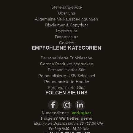
Stellenangebote
Über uns
Allgemeine Verkaufsbedingungen
Disclaimer & Copyright
Impressum
Datenschutz
Cookies
EMPFOHLENE KATEGORIEN
Personalisierte Trinkflasche
Corona Produkte bedrucken
Personalisierter Stift
Personalisierte USB-Schlüssel
Personnalisierte Hoodie
Personalisierte Glas
FOLGEN SIE UNS
Kundendienst:
Verfügbar
Fragen? Wir helfen gerne
Montag bis Donnerstag : 8:30 - 17:30 Uhr
Freitag 8:30 -
15:30
Uhr