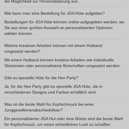
die Möglichkeit zur Personalisierung aus.
Wie kann man eine Bestellung für JGA Hüte aufgeben?
Bestellungen für JGA Hüte können online aufgegeben werden, wo
Sie aus einer großen Auswahl an personalisierten Optionen
wählen können.
Welche kreativen Arbeiten können mit einem Hutband
umgesetzt werden?
Mit einem Hutband können kreative Arbeiten wie individuelle
Stickereien oder personalisierte Botschaften umgesetzt werden.
Gibt es spezielle Hüte für die Hen Party?
Ja, für die Hen Party gibt es spezielle JGA Hüte, die in
verschiedenen Designs und Farben erhältlich sind.
Was ist die beste Wahl für Kopfschmuck bei einer
Junggesellinnenabschiedsfeier?
Ein personalisierter JGA Hut oder eine Mütze sind die beste Wahl
für Kopfschmuck, um einen einheitlichen Look zu schaffen.