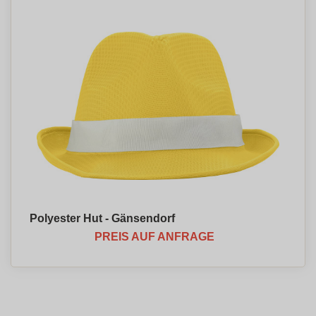
Polyester Hut - Gänsendorf
PREIS AUF ANFRAGE