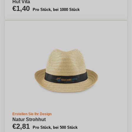
Hut Vita
€1,40
Pro Stück, bei 1000 Stück
Erstellen Sie Ihr Design
Natur Strohhut
€2,81
Pro Stück, bei 500 Stück