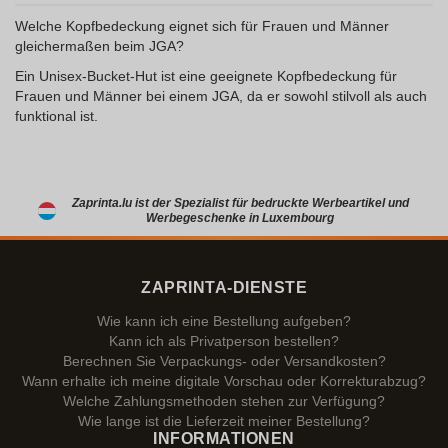
Welche Kopfbedeckung eignet sich für Frauen und Männer
gleichermaßen beim JGA?
Ein Unisex-Bucket-Hut ist eine geeignete Kopfbedeckung für
Frauen und Männer bei einem JGA, da er sowohl stilvoll als auch
funktional ist.
Zaprinta.lu ist der Spezialist für bedruckte Werbeartikel und
Werbegeschenke in Luxembourg
ZAPRINTA-DIENSTE
Wie kann ich eine Bestellung aufgeben?
Kann ich als Privatperson bestellen?
Berechnen Sie Verpackungs- oder Versandkosten?
Wann erhalte ich meine digitale Vorschau oder Korrekturabzug?
Welche Zahlungsmethoden stehen zur Verfügung?
Wie lange ist die Lieferzeit meiner Bestellung?
INFORMATIONEN