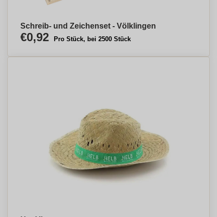
Schreib- und Zeichenset - Völklingen
€0,92
Pro Stück, bei 2500 Stück