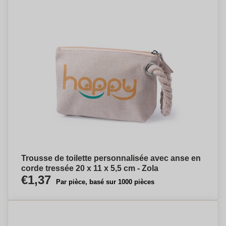
Trousse de toilette personnalisée avec anse en
corde tressée 20 x 11 x 5,5 cm - Zola
€1,37
Par pièce, basé sur 1000 pièces