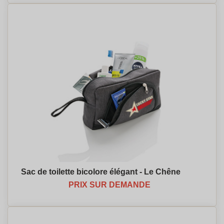
Sac de toilette bicolore élégant - Le Chêne
PRIX SUR DEMANDE