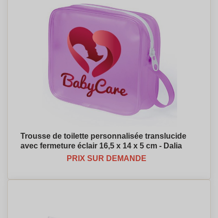
Trousse de toilette personnalisée translucide
avec fermeture éclair 16,5 x 14 x 5 cm - Dalia
PRIX SUR DEMANDE