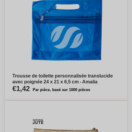
Trousse de toilette personnalisée translucide
avec poignée 24 x 21 x 6,5 cm - Amalia
€1,42
Par pièce, basé sur 1000 pièces