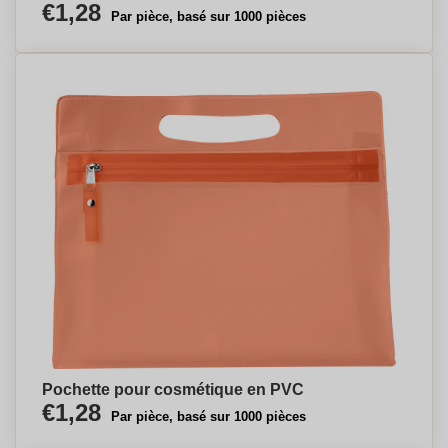
€1,28
Par pièce, basé sur 1000 pièces
Pochette pour cosmétique en PVC
€1,28
Par pièce, basé sur 1000 pièces