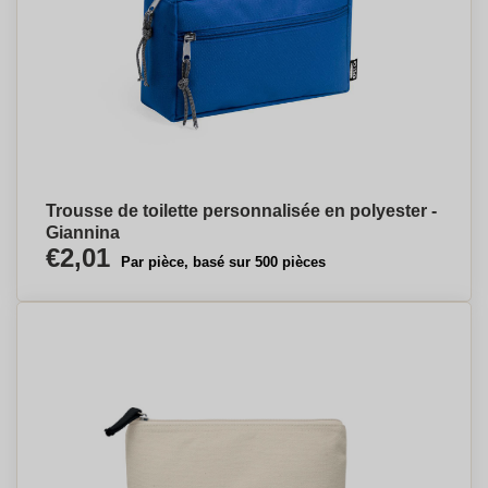
Trousse de toilette personnalisée en polyester -
Giannina
€2,01
Par pièce, basé sur 500 pièces