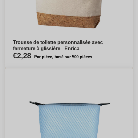
Trousse de toilette personnalisée avec
fermeture à glissière - Enrica
€2,28
Par pièce, basé sur 500 pièces