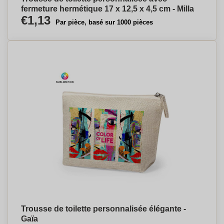
fermeture hermétique 17 x 12,5 x 4,5 cm - Milla
€1,13
Par pièce, basé sur 1000 pièces
Trousse de toilette personnalisée élégante -
Gaïa