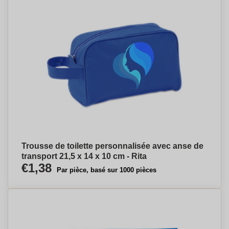
Trousse de toilette personnalisée avec anse de
transport 21,5 x 14 x 10 cm - Rita
€1,38
Par pièce, basé sur 1000 pièces