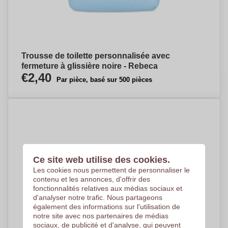
Trousse de toilette personnalisée avec
fermeture à glissière noire - Rebeca
€2,40
Par pièce, basé sur 500 pièces
Ce site web utilise des cookies.
Les cookies nous permettent de personnaliser le
contenu et les annonces, d'offrir des
fonctionnalités relatives aux médias sociaux et
d'analyser notre trafic. Nous partageons
également des informations sur l'utilisation de
notre site avec nos partenaires de médias
sociaux, de publicité et d'analyse, qui peuvent