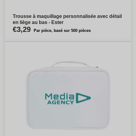
Trousse à maquillage personnalisée avec détail
en liège au bas - Ester
€3,29
Par pièce, basé sur 500 pièces