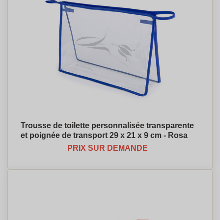
Trousse de toilette personnalisée transparente
et poignée de transport 29 x 21 x 9 cm - Rosa
PRIX SUR DEMANDE