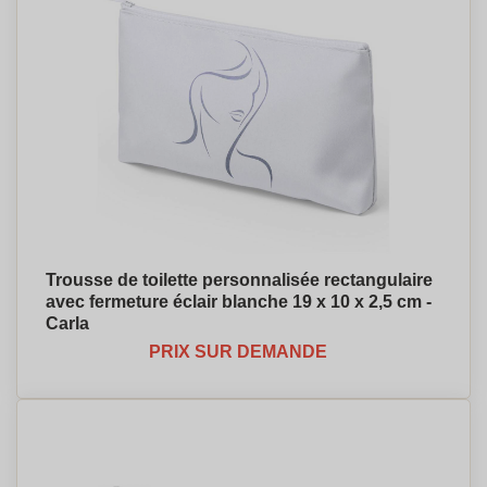
Trousse de toilette personnalisée rectangulaire
avec fermeture éclair blanche 19 x 10 x 2,5 cm -
Carla
PRIX SUR DEMANDE