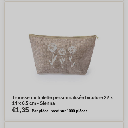
Trousse de toilette personnalisée bicolore 22 x
14 x 6,5 cm - Sienna
€1,35
Par pièce, basé sur 1000 pièces