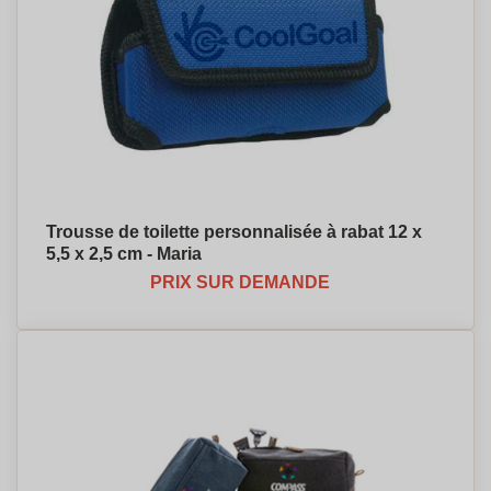
Trousse de toilette personnalisée à rabat 12 x
5,5 x 2,5 cm - Maria
PRIX SUR DEMANDE