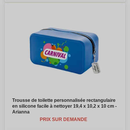
Trousse de toilette personnalisée rectangulaire
en silicone facile à nettoyer 19,4 x 10,2 x 10 cm -
Arianna
PRIX SUR DEMANDE