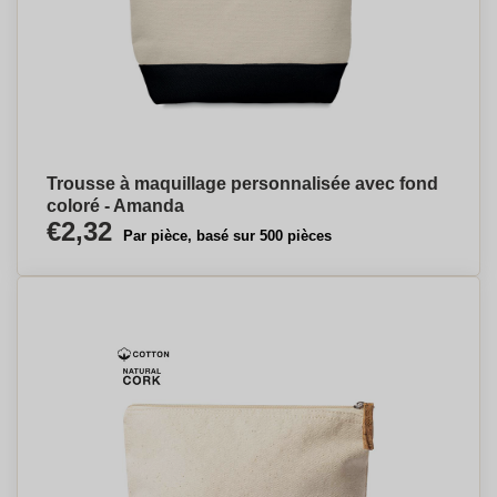
Trousse à maquillage personnalisée avec fond
coloré - Amanda
€2,32
Par pièce, basé sur 500 pièces