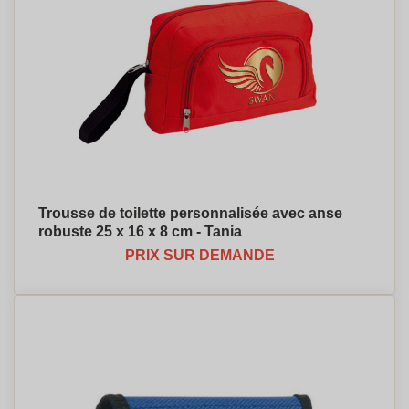
Trousse de toilette personnalisée avec anse
robuste 25 x 16 x 8 cm - Tania
PRIX SUR DEMANDE