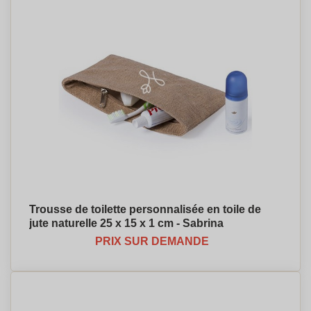
Trousse de toilette personnalisée en toile de
jute naturelle 25 x 15 x 1 cm - Sabrina
PRIX SUR DEMANDE