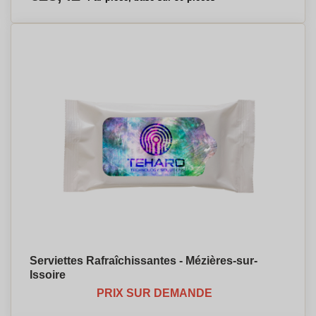
Serviettes Rafraîchissantes - Mézières-sur-
Issoire
PRIX SUR DEMANDE