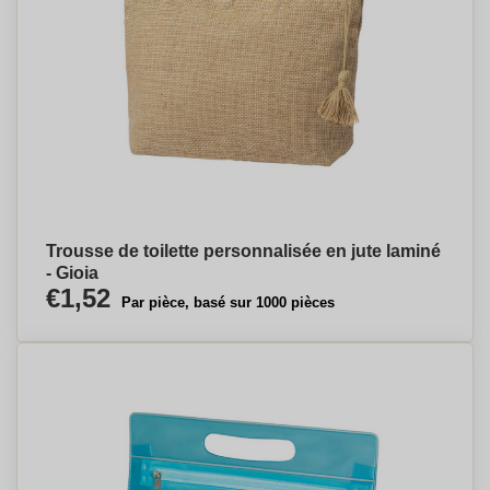
Trousse de toilette personnalisée en jute laminé
- Gioia
€1,52
Par pièce, basé sur 1000 pièces