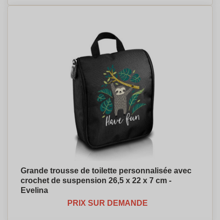
Grande trousse de toilette personnalisée avec
crochet de suspension 26,5 x 22 x 7 cm -
Evelina
PRIX SUR DEMANDE