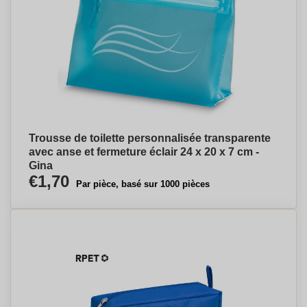
Trousse de toilette personnalisée transparente
avec anse et fermeture éclair 24 x 20 x 7 cm -
Gina
€1,70
Par pièce, basé sur 1000 pièces