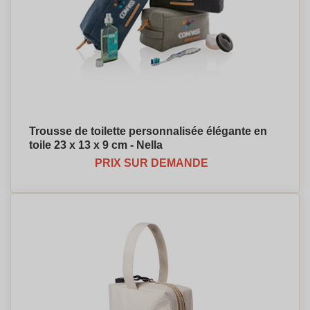
Trousse de toilette personnalisée élégante en
toile 23 x 13 x 9 cm - Nella
PRIX SUR DEMANDE