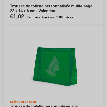
Trousse de toilette personnalisée multi-usage
22 x 14 x 6 cm - Valentina
€1,02
Par pièce, basé sur 1000 pièces
Créez votre design
Trousse de toilette personnalisée avec