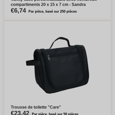
compartiments 20 x 15 x 7 cm - Sandra
€6,74
Par pièce, basé sur 250 pièces
Trousse de toilette "Care"
€23,42
Par pièce, basé sur 50 pièces