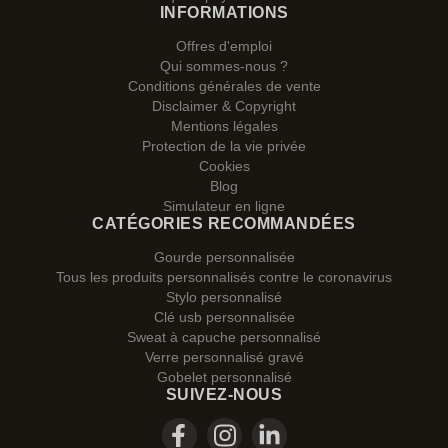
INFORMATIONS
Offres d'emploi
Qui sommes-nous ?
Conditions générales de vente
Disclaimer & Copyright
Mentions légales
Protection de la vie privée
Cookies
Blog
Simulateur en ligne
CATÉGORIES RECOMMANDÉES
Gourde personnalisée
Tous les produits personnalisés contre le coronavirus
Stylo personnalisé
Clé usb personnalisée
Sweat à capuche personnalisé
Verre personnalisé gravé
Gobelet personnalisé
SUIVEZ-NOUS