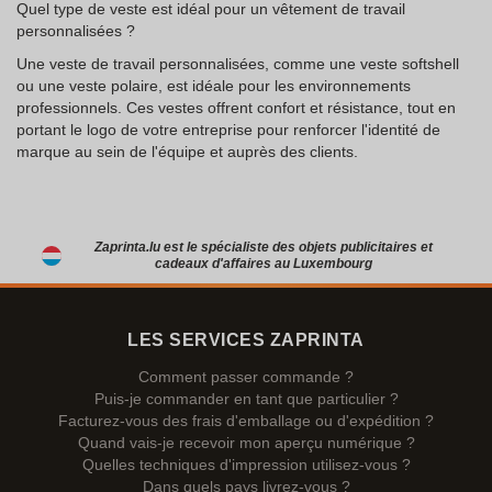
Quel type de veste est idéal pour un vêtement de travail
personnalisées ?
Une veste de travail personnalisées, comme une veste softshell
ou une veste polaire, est idéale pour les environnements
professionnels. Ces vestes offrent confort et résistance, tout en
portant le logo de votre entreprise pour renforcer l'identité de
marque au sein de l'équipe et auprès des clients.
Zaprinta.lu est le spécialiste des objets publicitaires et
cadeaux d'affaires au Luxembourg
LES SERVICES ZAPRINTA
Comment passer commande ?
Puis-je commander en tant que particulier ?
Facturez-vous des frais d'emballage ou d'expédition ?
Quand vais-je recevoir mon aperçu numérique ?
Quelles techniques d'impression utilisez-vous ?
Dans quels pays livrez-vous ?