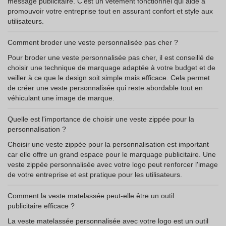
message publicitaire. C'est un vêtement fonctionnel qui aide à
promouvoir votre entreprise tout en assurant confort et style aux
utilisateurs.
Comment broder une veste personnalisée pas cher ?
Pour broder une veste personnalisée pas cher, il est conseillé de
choisir une technique de marquage adaptée à votre budget et de
veiller à ce que le design soit simple mais efficace. Cela permet
de créer une veste personnalisée qui reste abordable tout en
véhiculant une image de marque.
Quelle est l'importance de choisir une veste zippée pour la
personnalisation ?
Choisir une veste zippée pour la personnalisation est important
car elle offre un grand espace pour le marquage publicitaire. Une
veste zippée personnalisée avec votre logo peut renforcer l'image
de votre entreprise et est pratique pour les utilisateurs.
Comment la veste matelassée peut-elle être un outil
publicitaire efficace ?
La veste matelassée personnalisée avec votre logo est un outil