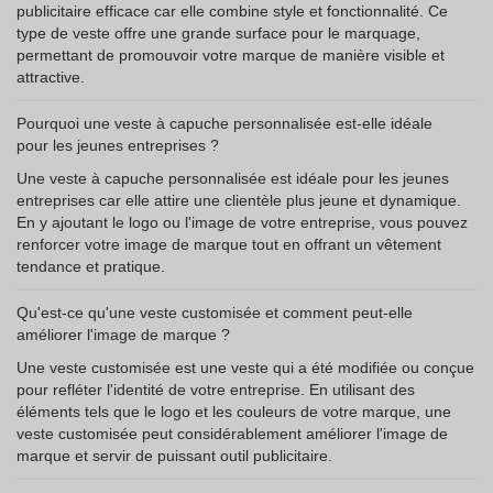
publicitaire efficace car elle combine style et fonctionnalité. Ce
type de veste offre une grande surface pour le marquage,
permettant de promouvoir votre marque de manière visible et
attractive.
Pourquoi une veste à capuche personnalisée est-elle idéale
pour les jeunes entreprises ?
Une veste à capuche personnalisée est idéale pour les jeunes
entreprises car elle attire une clientèle plus jeune et dynamique.
En y ajoutant le logo ou l'image de votre entreprise, vous pouvez
renforcer votre image de marque tout en offrant un vêtement
tendance et pratique.
Qu'est-ce qu'une veste customisée et comment peut-elle
améliorer l'image de marque ?
Une veste customisée est une veste qui a été modifiée ou conçue
pour refléter l'identité de votre entreprise. En utilisant des
éléments tels que le logo et les couleurs de votre marque, une
veste customisée peut considérablement améliorer l'image de
marque et servir de puissant outil publicitaire.