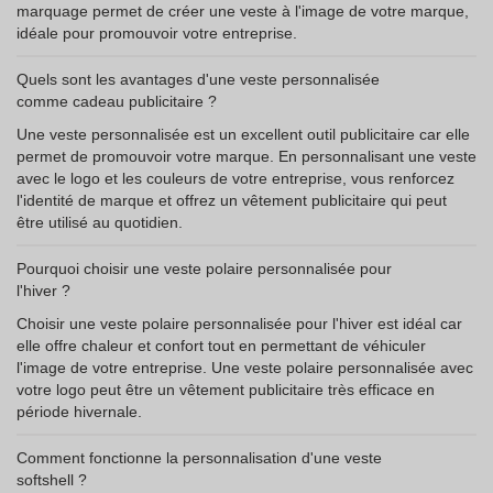
marquage permet de créer une veste à l'image de votre marque,
idéale pour promouvoir votre entreprise.
Quels sont les avantages d'une veste personnalisée
comme cadeau publicitaire ?
Une veste personnalisée est un excellent outil publicitaire car elle
permet de promouvoir votre marque. En personnalisant une veste
avec le logo et les couleurs de votre entreprise, vous renforcez
l'identité de marque et offrez un vêtement publicitaire qui peut
être utilisé au quotidien.
Pourquoi choisir une veste polaire personnalisée pour
l'hiver ?
Choisir une veste polaire personnalisée pour l'hiver est idéal car
elle offre chaleur et confort tout en permettant de véhiculer
l'image de votre entreprise. Une veste polaire personnalisée avec
votre logo peut être un vêtement publicitaire très efficace en
période hivernale.
Comment fonctionne la personnalisation d'une veste
softshell ?