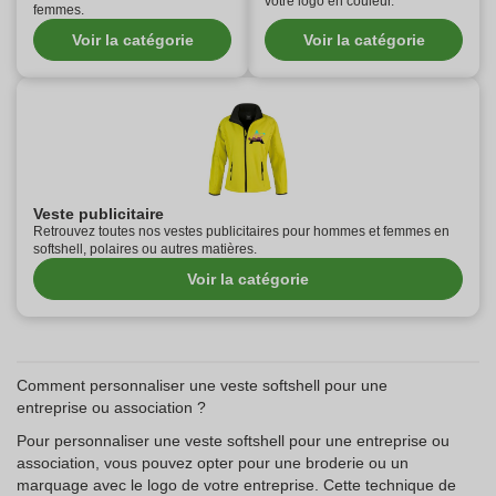
votre logo en couleur.
femmes.
Voir la catégorie
Voir la catégorie
Veste publicitaire
Retrouvez toutes nos vestes publicitaires pour hommes et femmes en
softshell, polaires ou autres matières.
Voir la catégorie
Comment personnaliser une veste softshell pour une
entreprise ou association ?
Pour personnaliser une veste softshell pour une entreprise ou
association, vous pouvez opter pour une broderie ou un
marquage avec le logo de votre entreprise. Cette technique de