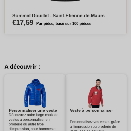
Sommet Douillet - Saint-Étienne-de-Maurs
€17,59
Par pièce, basé sur 100 pièces
A découvrir :
Personnaliser une veste
Veste à personnaliser
Découvrez notre large choix de
vestes à personnaliser en
Personnalisez vos vestes grâce
broderie ou autre type
à l'impression ou broderie de
d'impression, pour hommes et