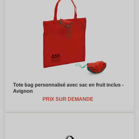
Tote bag personnalisé avec sac en fruit inclus -
Avignon
PRIX SUR DEMANDE