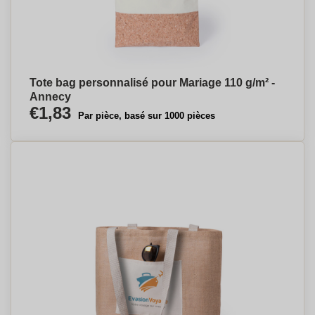
Tote bag personnalisé pour Mariage 110 g/m² -
Annecy
€1,83
Par pièce, basé sur 1000 pièces