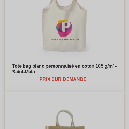
Tote bag blanc personnalisé en coton 105 g/m² -
Saint-Malo
PRIX SUR DEMANDE