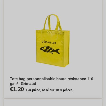
Tote bag personnalisable haute résistance 110
g/m² - Grimaud
€1,20
Par pièce, basé sur 1000 pièces