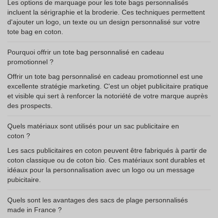
Les options de marquage pour les tote bags personnalisés
incluent la sérigraphie et la broderie. Ces techniques permettent
d'ajouter un logo, un texte ou un design personnalisé sur votre
tote bag en coton.
Pourquoi offrir un tote bag personnalisé en cadeau
promotionnel ?
Offrir un tote bag personnalisé en cadeau promotionnel est une
excellente stratégie marketing. C'est un objet publicitaire pratique
et visible qui sert à renforcer la notoriété de votre marque auprès
des prospects.
Quels matériaux sont utilisés pour un sac publicitaire en
coton ?
Les sacs publicitaires en coton peuvent être fabriqués à partir de
coton classique ou de coton bio. Ces matériaux sont durables et
idéaux pour la personnalisation avec un logo ou un message
pubicitaire.
Quels sont les avantages des sacs de plage personnalisés
made in France ?