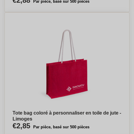
€2,88
Par pièce, basé sur 500 pièces
Tote bag coloré à personnaliser en toile de jute -
Limoges
€2,85
Par pièce, basé sur 500 pièces