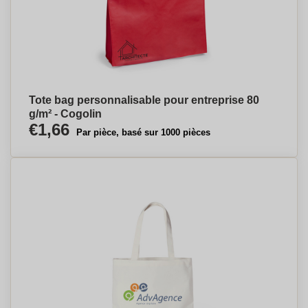
Tote bag personnalisable pour entreprise 80
g/m² - Cogolin
€1,66
Par pièce, basé sur 1000 pièces