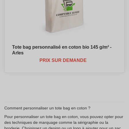
Tote bag personnalisé en coton bio 145 g/m² -
Arles
PRIX SUR DEMANDE
Comment personnaliser un tote bag en coton ?
Pour personnaliser un tote bag en coton, vous pouvez opter pour
des techniques de marquage comme la sérigraphie ou la
broderie. Choisissez un design ou un logo à ajouter pour un sac