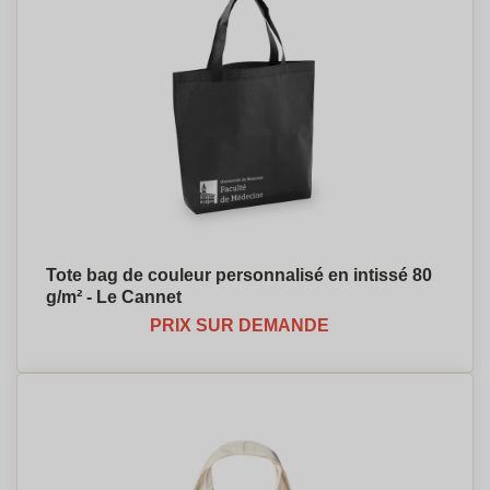
Tote bag de couleur personnalisé en intissé 80
g/m² - Le Cannet
PRIX SUR DEMANDE