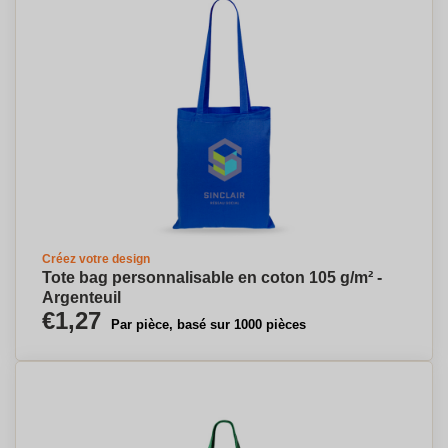
Créez votre design
Tote bag personnalisable en coton 105 g/m² -
Argenteuil
€1,27
Par pièce, basé sur 1000 pièces