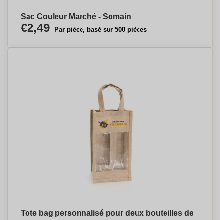
Sac Couleur Marché - Somain
€2,49
Par pièce, basé sur 500 pièces
Tote bag personnalisé pour deux bouteilles de