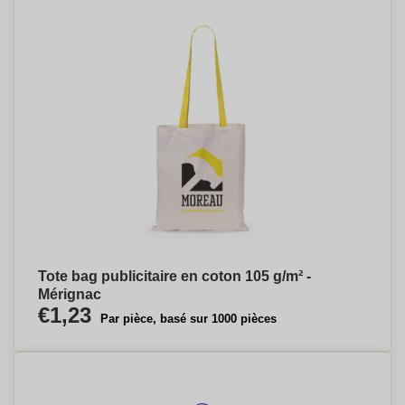
Tote bag publicitaire en coton 105 g/m² -
Mérignac
€1,23
Par pièce, basé sur 1000 pièces