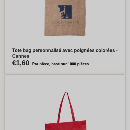
Tote bag personnalisé avec poignées colorées -
Cannes
€1,60
Par pièce, basé sur 1000 pièces