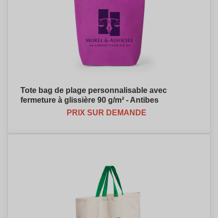
Tote bag de plage personnalisable avec
fermeture à glissière 90 g/m² - Antibes
PRIX SUR DEMANDE