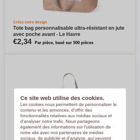
Créez votre design
Tote bag personnalisable ultra-résistant en jute
avec poche avant - Le Havre
€2,34
Par pièce, basé sur 500 pièces
Ce site web utilise des cookies.
Les cookies nous permettent de personnaliser le
contenu et les annonces, d'offrir des
fonctionnalités relatives aux médias sociaux et
d'analyser notre trafic. Nous partageons
également des informations sur l'utilisation de
notre site avec nos partenaires de médias
sociaux, de publicité et d'analyse, qui peuvent