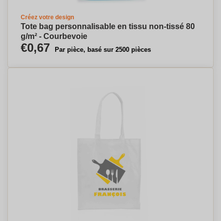
Créez votre design
Tote bag personnalisable en tissu non-tissé 80
g/m² - Courbevoie
€0,67
Par pièce, basé sur 2500 pièces