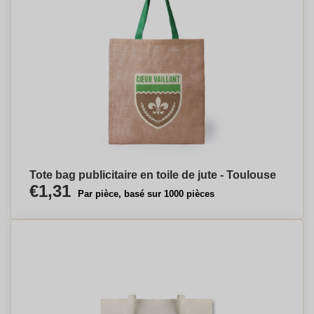
Tote bag publicitaire en toile de jute - Toulouse
€1,31
Par pièce, basé sur 1000 pièces