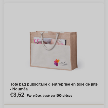
Tote bag publicitaire d'entreprise en toile de jute
- Nouméa
€3,52
Par pièce, basé sur 500 pièces