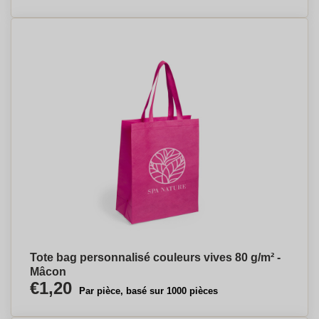
Tote bag personnalisé couleurs vives 80 g/m² -
Mâcon
€1,20
Par pièce, basé sur 1000 pièces