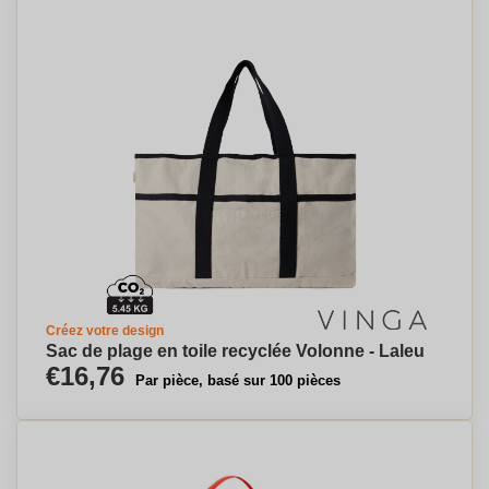
Créez votre design
Sac de plage en toile recyclée Volonne - Laleu
€16,76
Par pièce, basé sur 100 pièces