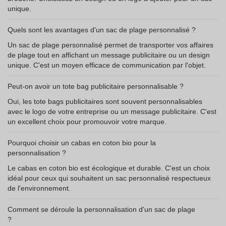
unique.
Quels sont les avantages d'un sac de plage personnalisé ?
Un sac de plage personnalisé permet de transporter vos affaires
de plage tout en affichant un message publicitaire ou un design
unique. C'est un moyen efficace de communication par l'objet.
Peut-on avoir un tote bag publicitaire personnalisable ?
Oui, les tote bags publicitaires sont souvent personnalisables
avec le logo de votre entreprise ou un message publicitaire. C'est
un excellent choix pour promouvoir votre marque.
Pourquoi choisir un cabas en coton bio pour la
personnalisation ?
Le cabas en coton bio est écologique et durable. C'est un choix
idéal pour ceux qui souhaitent un sac personnalisé respectueux
de l'environnement.
Comment se déroule la personnalisation d'un sac de plage
?