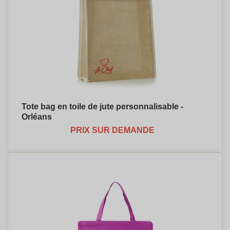
Tote bag en toile de jute personnalisable -
Orléans
PRIX SUR DEMANDE