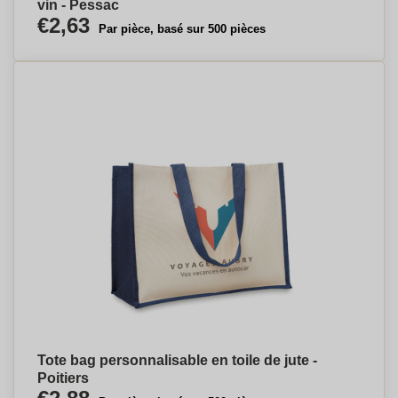
vin - Pessac
€2,63
Par pièce, basé sur 500 pièces
Tote bag personnalisable en toile de jute -
Poitiers