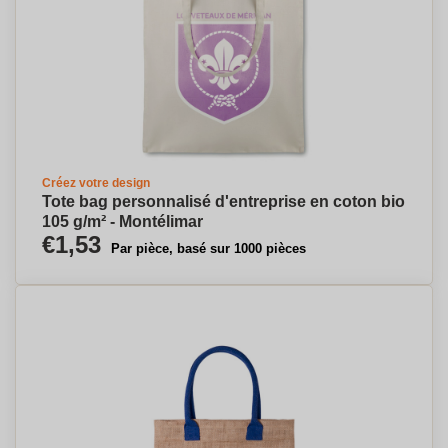
Créez votre design
Tote bag personnalisé d'entreprise en coton bio
105 g/m² - Montélimar
€1,53
Par pièce, basé sur 1000 pièces