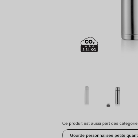
Ce produit est aussi part des catégorie
Gourde personnalisée petite quant