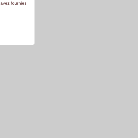
 avez fournies