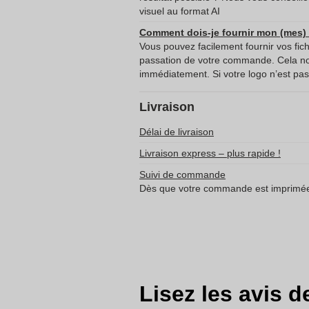
visuel au format AI
Comment dois-je fournir mon (mes) f
Vous pouvez facilement fournir vos fich
passation de votre commande. Cela 
immédiatement. Si votre logo n’est pas 
Livraison
Délai de livraison
Livraison express – plus rapide !
Suivi de commande
Dès que votre commande est imprimée 
Lisez les avis d