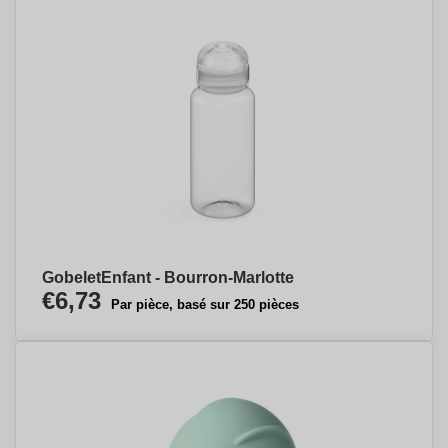
GobeletEnfant - Bourron-Marlotte
€6,73
Par pièce, basé sur 250 pièces