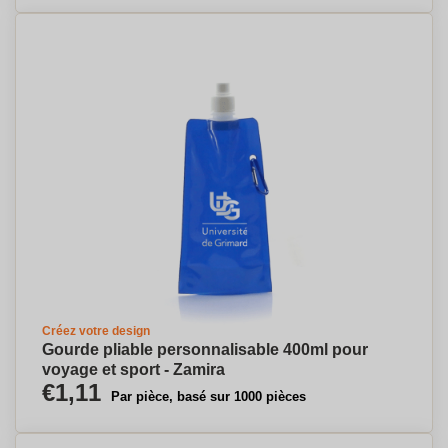
Créez votre design
Gourde pliable personnalisable 400ml pour
voyage et sport - Zamira
€1,11
Par pièce, basé sur 1000 pièces