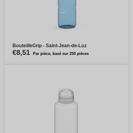
BouteilleGrip - Saint-Jean-de-Luz
€8,51
Par pièce, basé sur 250 pièces