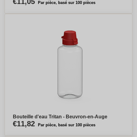
€11,05
Par pièce, basé sur 100 pièces
Bouteille d'eau Tritan - Beuvron-en-Auge
€11,82
Par pièce, basé sur 100 pièces