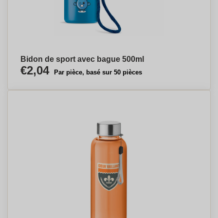
Bidon de sport avec bague 500ml
€2,04
Par pièce, basé sur 50 pièces