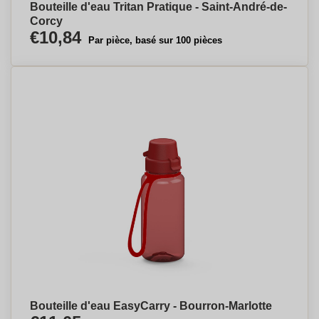
Bouteille d'eau Tritan Pratique - Saint-André-de-
Corcy
€10,84
Par pièce, basé sur 100 pièces
Bouteille d'eau EasyCarry - Bourron-Marlotte