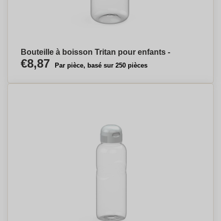
Bouteille à boisson Tritan pour enfants -
€8,87
Par pièce, basé sur 250 pièces