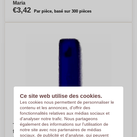
Maria
€3,42
Par pièce, basé sur 300 pièces
Ce site web utilise des cookies.
Les cookies nous permettent de personnaliser le
contenu et les annonces, d'offrir des
fonctionnalités relatives aux médias sociaux et
d'analyser notre trafic. Nous partageons
également des informations sur l'utilisation de
Thermos personnalisé en inox avec ouverture
notre site avec nos partenaires de médias
facile 330ml - Bagnolet
sociaux, de publicité et d'analyse, qui peuvent