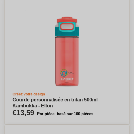
Créez votre design
Gourde personnalisée en tritan 500ml
Kambukka - Elton
€13,59
Par pièce, basé sur 100 pièces