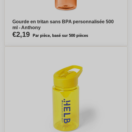
Gourde en tritan sans BPA personnalisée 500
ml - Anthony
€2,19
Par pièce, basé sur 500 pièces