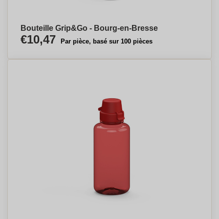
Bouteille Grip&Go - Bourg-en-Bresse
€10,47
Par pièce, basé sur 100 pièces