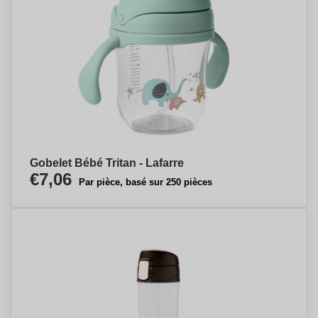
Gobelet Bébé Tritan - Lafarre
€7,06
Par pièce, basé sur 250 pièces