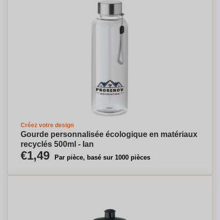
Créez votre design
Gourde personnalisée écologique en matériaux
recyclés 500ml - Ian
€1,49
Par pièce, basé sur 1000 pièces