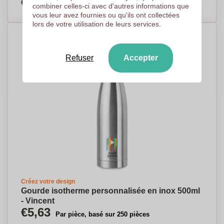
€3,50
Par pièce, basé sur 500 pièces
combiner celles-ci avec d'autres informations que
vous leur avez fournies ou qu'ils ont collectées
lors de votre utilisation de leurs services.
Refuser
Accepter
Créez votre design
Gourde isotherme personnalisée en inox 500ml
- Vincent
€5,63
Par pièce, basé sur 250 pièces