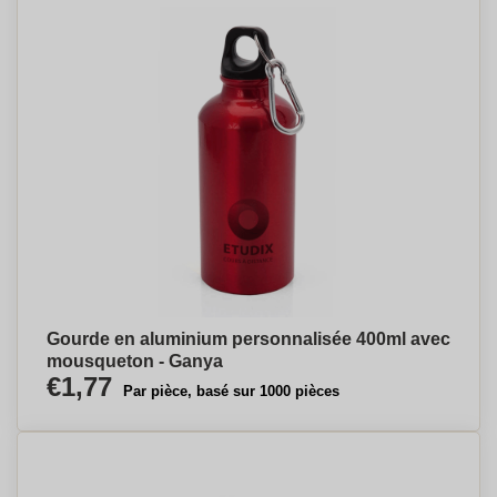
Gourde en aluminium personnalisée 400ml avec
mousqueton - Ganya
€1,77
Par pièce, basé sur 1000 pièces