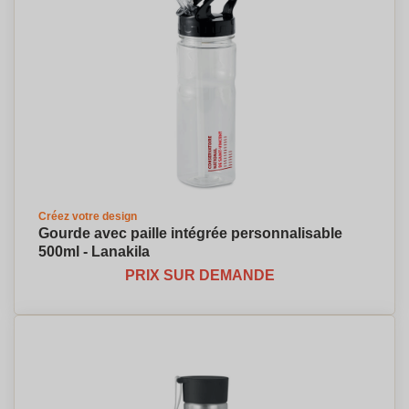
Créez votre design
Gourde avec paille intégrée personnalisable
500ml - Lanakila
PRIX SUR DEMANDE