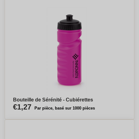
Bouteille de Sérénité - Cubiérettes
€1,27
Par pièce, basé sur 1000 pièces