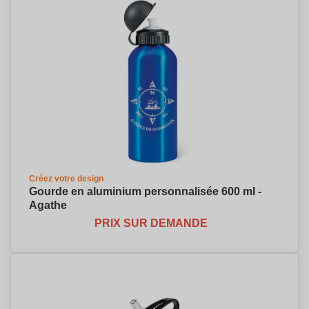
Créez votre design
Gourde en aluminium personnalisée 600 ml -
Agathe
PRIX SUR DEMANDE