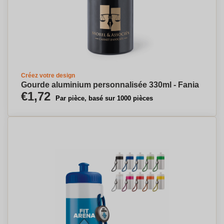
Créez votre design
Gourde aluminium personnalisée 330ml - Fania
€1,72
Par pièce, basé sur 1000 pièces