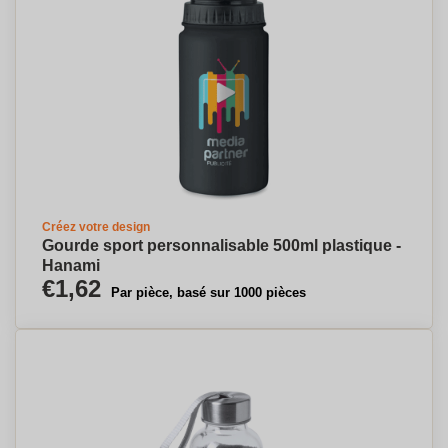
Créez votre design
Gourde sport personnalisable 500ml plastique -
Hanami
€1,62
Par pièce, basé sur 1000 pièces