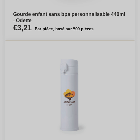
Gourde enfant sans bpa personnalisable 440ml
- Odette
€3,21
Par pièce, basé sur 500 pièces