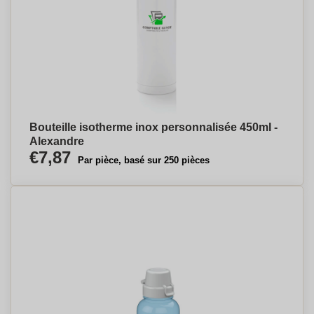
Bouteille isotherme inox personnalisée 450ml -
Alexandre
€7,87
Par pièce, basé sur 250 pièces