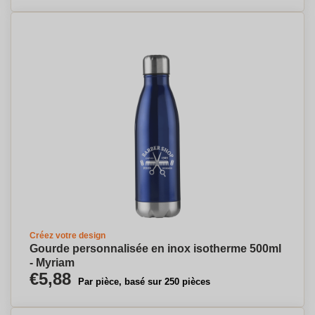
Créez votre design
Gourde personnalisée en inox isotherme 500ml
- Myriam
€5,88
Par pièce, basé sur 250 pièces