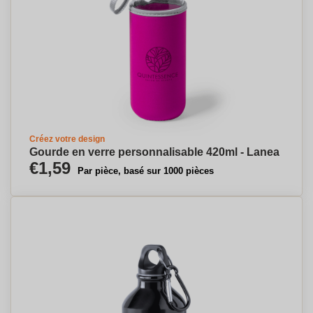
Créez votre design
Gourde en verre personnalisable 420ml - Lanea
€1,59
Par pièce, basé sur 1000 pièces