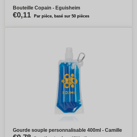
Bouteille Copain - Eguisheim
€0,11
Par pièce, basé sur 50 pièces
Gourde souple personnalisable 400ml - Camille