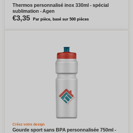
Thermos personnalisé inox 330ml - spécial
sublimation - Agen
€3,35
Par pièce, basé sur 500 pièces
Créez votre design
Gourde sport sans BPA personnalisée 750ml -