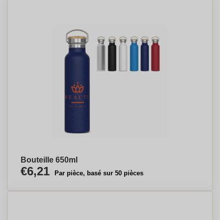
Bouteille 650ml
€6,21
Par pièce, basé sur 50 pièces