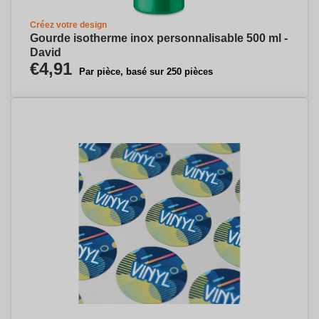
Créez votre design
Gourde isotherme inox personnalisable 500 ml -
David
€4,91
Par pièce, basé sur 250 pièces