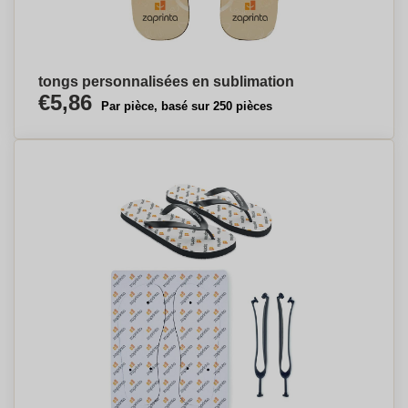
tongs personnalisées en sublimation
€5,86
Par pièce, basé sur 250 pièces