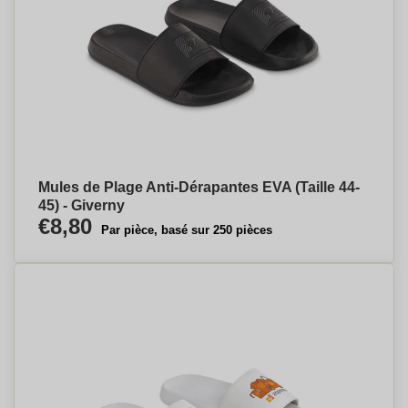
Mules de Plage Anti-Dérapantes EVA (Taille 44-
45) - Giverny
€8,80
Par pièce, basé sur 250 pièces