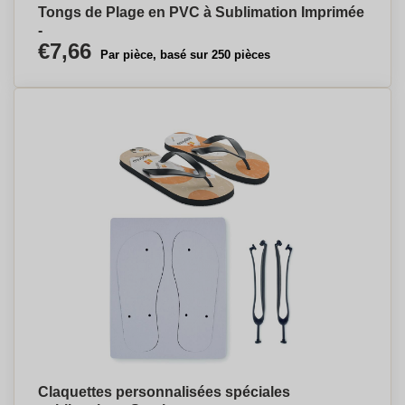
Tongs de Plage en PVC à Sublimation Imprimée
-
€7,66
Par pièce, basé sur 250 pièces
Claquettes personnalisées spéciales