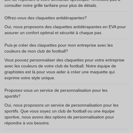
consulter notre grille tarifaire pour plus de détails.
Offrez-vous des claquettes antidérapantes?
Oui, nous proposons des claquettes antidérapantes en EVA pour
assurer un confort optimal et sécurité à chaque pas.
Puis-je créer des claquettes pour mon entreprise avec les
couleurs de mon club de football?
Vous pouvez personnaliser des claquettes pour votre entreprise
avec les couleurs de votre club de football. Notre équipe de
graphistes est là pour vous aider à créer une maquette qui
exprime votre style unique.
Proposez-vous un service de personnalisation pour les
sportifs?
Oui, nous proposons un service de personnalisation pour les
sportifs. Que vous soyez un club de football ou une équipe
sportive, nous avons des options de personnalisation pour
répondre à vos besoins.