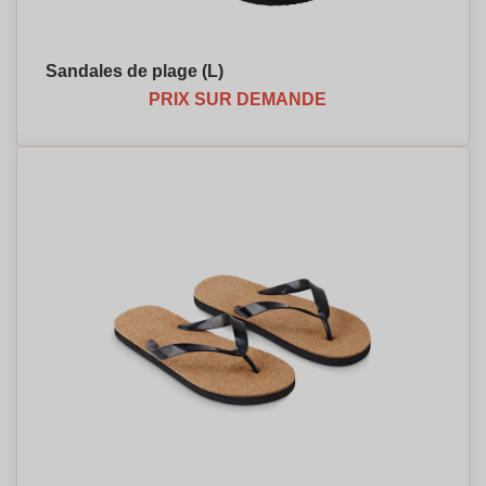
Sandales de plage (L)
PRIX SUR DEMANDE