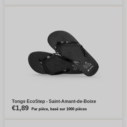
Tongs EcoStep - Saint-Amant-de-Boixe
€1,89
Par pièce, basé sur 1000 pièces