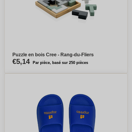
Puzzle en bois Cree - Rang-du-Fliers
€5,14
Par pièce, basé sur 250 pièces