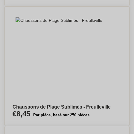
Chaussons de Plage Sublimés - Freulleville
€8,45
Par pièce, basé sur 250 pièces