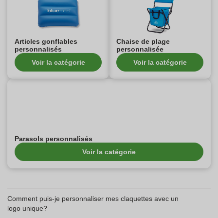
Articles gonflables
Chaise de plage
personnalisés
personnalisée
Voir la catégorie
Voir la catégorie
Parasols personnalisés
Voir la catégorie
Comment puis-je personnaliser mes claquettes avec un
logo unique?