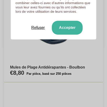
combiner celles-ci avec d'autres informations que
vous leur avez fournies ou qu'ils ont collectées
lors de votre utilisation de leurs services.
Refuser
Accepter
Mules de Plage Antidérapantes - Boulbon
€8,80
Par pièce, basé sur 250 pièces