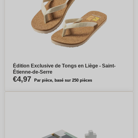
Édition Exclusive de Tongs en Liège - Saint-
Étienne-de-Serre
€4,97
Par pièce, basé sur 250 pièces