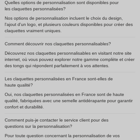
Quelles options de personnalisation sont disponibles pour
les claquettes personnalisées?
Nos options de personnalisation incluent le choix du design,
l'ajout d'un logo, et plusieurs couleurs disponibles pour créer des
claquettes vraiment uniques.
Comment découvrir nos claquettes personnalisables?
Découvrez nos claquettes personnalisables en visitant notre site
internet, où vous pouvez explorer notre gamme complète et créer
des tongs qui répondent parfaitement à vos attentes.
Les claquettes personnalisées en France sont-elles de
haute qualité?
Oui, nos claquettes personnalisées en France sont de haute
qualité, fabriquées avec une semelle antidérapante pour garantir
confort et durabilité.
Comment puis-je contacter le service client pour des
questions sur la personnalisation?
Pour toute question concernant la personnalisation de vos