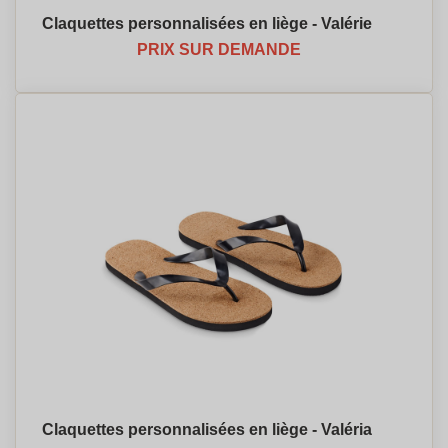
Claquettes personnalisées en liège - Valérie
PRIX SUR DEMANDE
Claquettes personnalisées en liège - Valéria