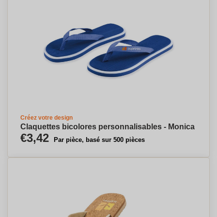
Créez votre design
Claquettes bicolores personnalisables - Monica
€3,42
Par pièce, basé sur 500 pièces