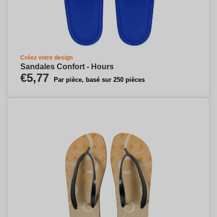
Créez votre design
Sandales Confort - Hours
€5,77
Par pièce, basé sur 250 pièces