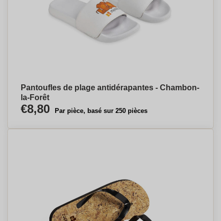
Pantoufles de plage antidérapantes - Chambon-
la-Forêt
€8,80
Par pièce, basé sur 250 pièces