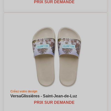
PRIX SUR DEMANDE
Créez votre design
VersaGlissières - Saint-Jean-de-Luz
PRIX SUR DEMANDE