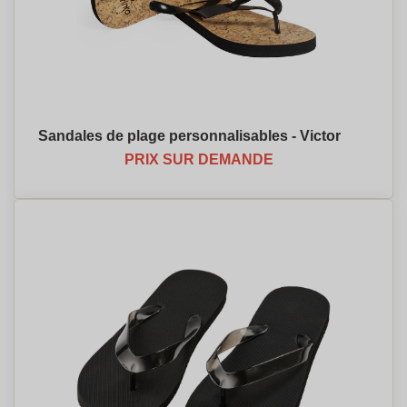
Sandales de plage personnalisables - Victor
PRIX SUR DEMANDE