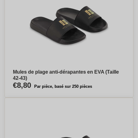
Mules de plage anti-dérapantes en EVA (Taille
42-43)
€8,80
Par pièce, basé sur 250 pièces