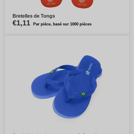
Bretelles de Tongs
€1,11
Par pièce, basé sur 1000 pièces