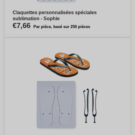
Claquettes personnalisées spéciales
sublimation - Sophie
€7,66
Par pièce, basé sur 250 pièces