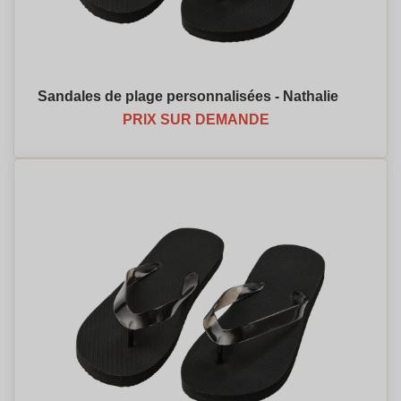
Sandales de plage personnalisées - Nathalie
PRIX SUR DEMANDE