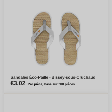
Sandales Éco-Paille - Bissey-sous-Cruchaud
€3,02
Par pièce, basé sur 500 pièces