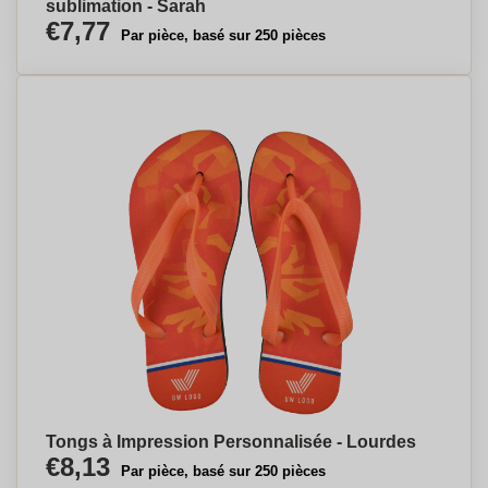
sublimation - Sarah
€7,77
Par pièce, basé sur 250 pièces
Tongs à Impression Personnalisée - Lourdes
€8,13
Par pièce, basé sur 250 pièces