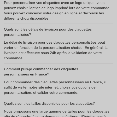
Pour personnaliser vos claquettes avec un logo unique, vous
pouvez choisir l'option de logo imprimé lors de votre commande.
Vous pouvez concevoir votre design en ligne et découvrir les
différents choix disponibles.
Quels sont les délais de livraison pour des claquettes
personnalisées?
Le délai de livraison pour des claquettes personnalisées peut
varier en fonction de la personnalisation choisie. En général, la
livraison est effectuée sous 24h après la validation de votre
commande.
Comment puis-je commander des claquettes
personnalisées en France?
Pour commander des claquettes personnalisées en France, il
suffit de visiter notre site internet, choisir vos options de
personnalisation, et valider votre commande.
Quelles sont les tailles disponibles pour les claquettes?
Nous proposons une large gamme de tailles pour les claquettes,
afin de répondre à votre demande spécifique. N'hésitez pas à