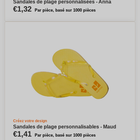
Sandales de plage personnalisées - Anna
€1,32
Par pièce, basé sur 1000 pièces
Créez votre design
Sandales de plage personnalisables - Maud
€1,41
Par pièce, basé sur 1000 pièces