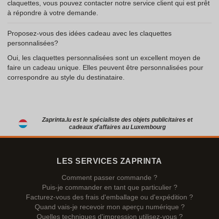
claquettes, vous pouvez contacter notre service client qui est prêt
à répondre à votre demande.
Proposez-vous des idées cadeau avec les claquettes
personnalisées?
Oui, les claquettes personnalisées sont un excellent moyen de
faire un cadeau unique. Elles peuvent être personnalisées pour
correspondre au style du destinataire.
Zaprinta.lu est le spécialiste des objets publicitaires et
cadeaux d'affaires au Luxembourg
LES SERVICES ZAPRINTA
Comment passer commande ?
Puis-je commander en tant que particulier ?
Facturez-vous des frais d'emballage ou d'expédition ?
Quand vais-je recevoir mon aperçu numérique ?
Quelles techniques d'impression utilisez-vous ?