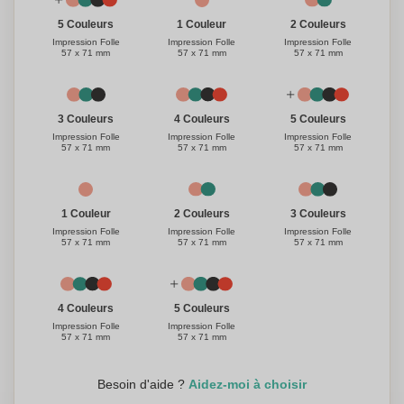
1 Couleur
5 Couleurs
2 Couleurs
Impression Folle
Impression Folle
Impression Folle
57 x 71 mm
57 x 71 mm
57 x 71 mm
3 Couleurs
4 Couleurs
5 Couleurs
Impression Folle
Impression Folle
Impression Folle
57 x 71 mm
57 x 71 mm
57 x 71 mm
1 Couleur
3 Couleurs
2 Couleurs
Impression Folle
Impression Folle
Impression Folle
57 x 71 mm
57 x 71 mm
57 x 71 mm
4 Couleurs
5 Couleurs
Impression Folle
Impression Folle
57 x 71 mm
57 x 71 mm
Besoin d'aide ?
Aidez-moi à choisir