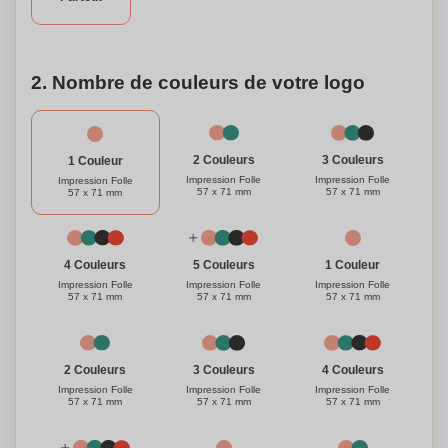
2. Nombre de couleurs de votre logo
3 Couleurs
2 Couleurs
1 Couleur
Impression Folle
Impression Folle
Impression Folle
57 x 71 mm
57 x 71 mm
57 x 71 mm
1 Couleur
4 Couleurs
5 Couleurs
Impression Folle
Impression Folle
Impression Folle
57 x 71 mm
57 x 71 mm
57 x 71 mm
3 Couleurs
4 Couleurs
2 Couleurs
Impression Folle
Impression Folle
Impression Folle
57 x 71 mm
57 x 71 mm
57 x 71 mm