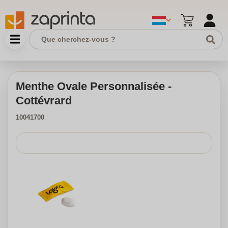
Menthe Ovale Personnalisée -
Cottévrard
10041700