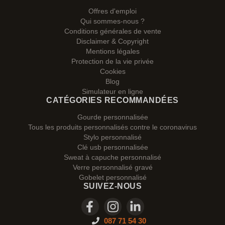
Offres d'emploi
Qui sommes-nous ?
Conditions générales de vente
Disclaimer & Copyright
Mentions légales
Protection de la vie privée
Cookies
Blog
Simulateur en ligne
CATÉGORIES RECOMMANDÉES
Gourde personnalisée
Tous les produits personnalisés contre le coronavirus
Stylo personnalisé
Clé usb personnalisée
Sweat à capuche personnalisé
Verre personnalisé gravé
Gobelet personnalisé
SUIVEZ-NOUS
087 71 54 30