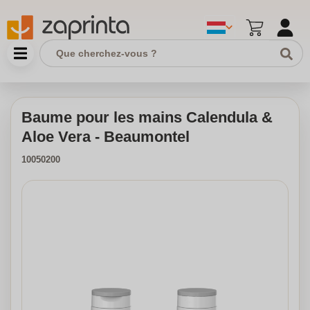
Baume pour les mains Calendula &
Aloe Vera - Beaumontel
10050200