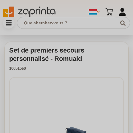
Set de premiers secours
personnalisé - Romuald
10051560