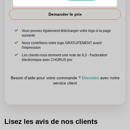
Demander le prix
Vous pouvez également télécharger votre logo à la page
suivante
Nous contrôlons votre logo GRATUITEMENT avant
l'impression
Les clients nous donnent une note de 9,3 - Facturation
électronique avec CHORUS pro
Besoin d'aide pour votre commande ?
Discutez
avec notre
service client
Lisez les avis de nos clients