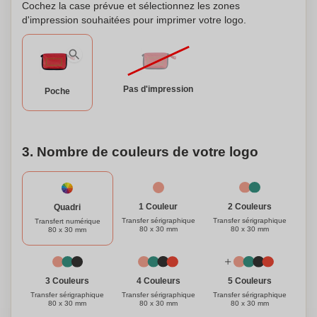
Cochez la case prévue et sélectionnez les zones
d'impression souhaitées pour imprimer votre logo.
Pas d'impression
Poche
3. Nombre de couleurs de votre logo
1 Couleur
2 Couleurs
Quadri
Transfer sérigraphique
Transfer sérigraphique
Transfert numérique
80 x 30 mm
80 x 30 mm
80 x 30 mm
3 Couleurs
4 Couleurs
5 Couleurs
Transfer sérigraphique
Transfer sérigraphique
Transfer sérigraphique
80 x 30 mm
80 x 30 mm
80 x 30 mm