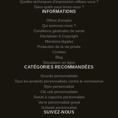
Quelles techniques d'impression utilisez-vous ?
Dans quels pays livrez-vous ?
INFORMATIONS
Offres d'emploi
Qui sommes-nous ?
Conditions générales de vente
Disclaimer & Copyright
Mentions légales
Protection de la vie privée
Cookies
Blog
Simulateur en ligne
CATÉGORIES RECOMMANDÉES
Gourde personnalisée
Tous les produits personnalisés contre le coronavirus
Stylo personnalisé
Clé usb personnalisée
Sweat à capuche personnalisé
Verre personnalisé gravé
Gobelet personnalisé
SUIVEZ-NOUS