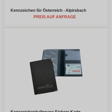
Kennzeichen für Österreich - Alpirsbach
PREIS AUF ANFRAGE
Kennzeichenhalterung Sichere Karte -