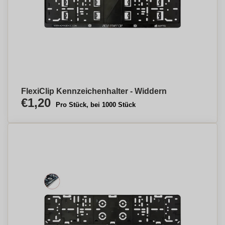
FlexiClip Kennzeichenhalter - Widdern
€1,20
Pro Stück, bei 1000 Stück