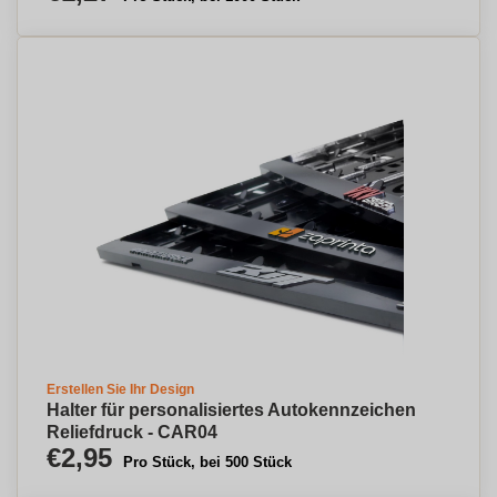
Erstellen Sie Ihr Design
Halter für personalisiertes Autokennzeichen
Reliefdruck - CAR04
€2,95
Pro Stück, bei 500 Stück