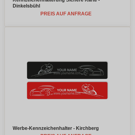
Dinkelsbühl
PREIS AUF ANFRAGE
Werbe-Kennzeichenhalter - Kirchberg