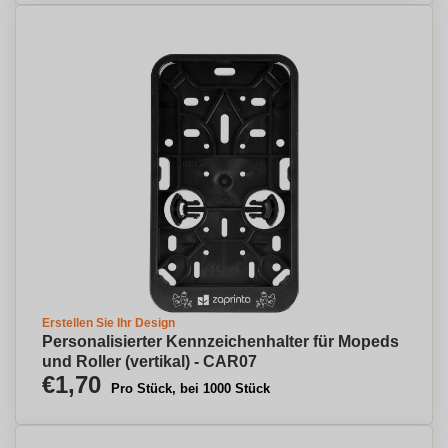
Erstellen Sie Ihr Design
Personalisierter Kennzeichenhalter für Mopeds
und Roller (vertikal) - CAR07
€1,70
Pro Stück, bei 1000 Stück