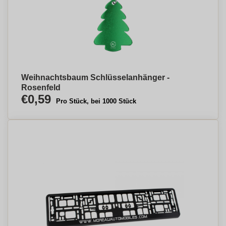
Weihnachtsbaum Schlüsselanhänger -
Rosenfeld
€0,59
Pro Stück, bei 1000 Stück