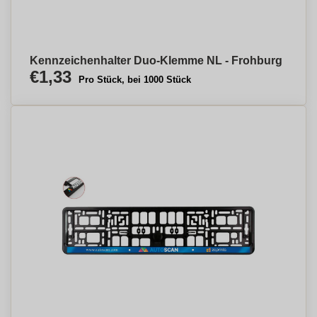
Kennzeichenhalter Duo-Klemme NL - Frohburg
€1,33
Pro Stück, bei 1000 Stück