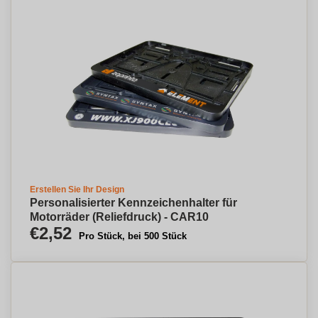
Erstellen Sie Ihr Design
Personalisierter Kennzeichenhalter für
Motorräder (Reliefdruck) - CAR10
€2,52
Pro Stück, bei 500 Stück