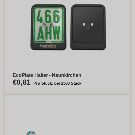
EcoPlate Halter - Neunkirchen
€0,81
Pro Stück, bei 2500 Stück