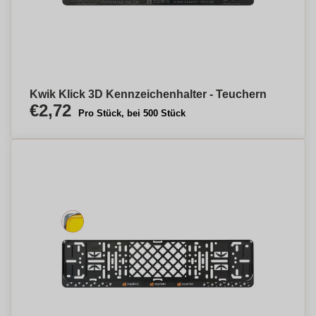
Kwik Klick 3D Kennzeichenhalter - Teuchern
€2,72
Pro Stück, bei 500 Stück