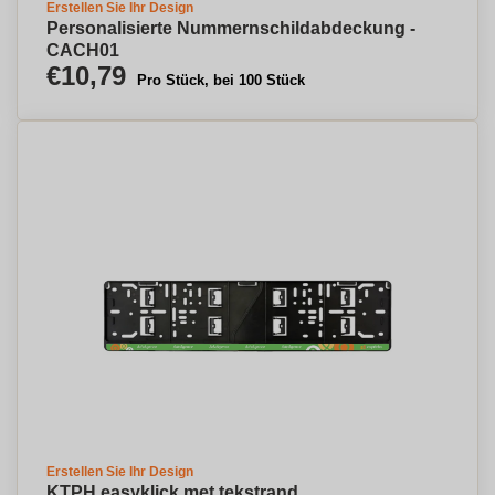
Erstellen Sie Ihr Design
Personalisierte Nummernschildabdeckung -
CACH01
€10,79
Pro Stück, bei 100 Stück
Erstellen Sie Ihr Design
KTPH easyklick met tekstrand