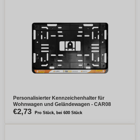
Personalisierter Kennzeichenhalter für
Wohnwagen und Geländewagen - CAR08
€2,73
Pro Stück, bei 600 Stück