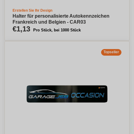
Erstellen Sie Ihr Design
Halter für personalisierte Autokennzeichen
Frankreich und Belgien - CAR03
€1,13
Pro Stück, bei 1000 Stück
Topseller