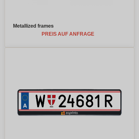
Metallized frames
PREIS AUF ANFRAGE