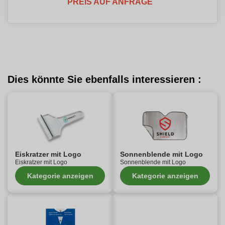
PREIS AUF ANFRAGE
Dies könnte Sie ebenfalls interessieren :
Eiskratzer mit Logo
Sonnenblende mit Logo
Eiskratzer mit Logo
Sonnenblende mit Logo
Kategorie anzeigen
Kategorie anzeigen