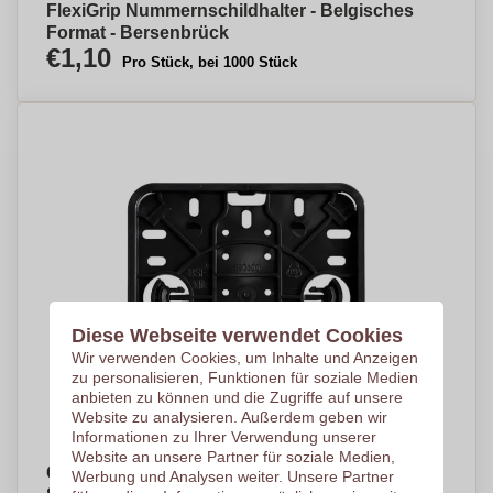
FlexiGrip Nummernschildhalter - Belgisches
Format - Bersenbrück
€1,10
Pro Stück, bei 1000 Stück
Diese Webseite verwendet Cookies
Wir verwenden Cookies, um Inhalte und Anzeigen
zu personalisieren, Funktionen für soziale Medien
anbieten zu können und die Zugriffe auf unsere
Website zu analysieren. Außerdem geben wir
Informationen zu Ihrer Verwendung unserer
Website an unsere Partner für soziale Medien,
Quadratischer Kennzeichenhalter -
Werbung und Analysen weiter. Unsere Partner