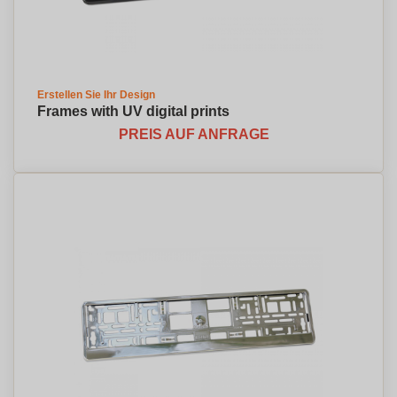
Erstellen Sie Ihr Design
Frames with UV digital prints
PREIS AUF ANFRAGE