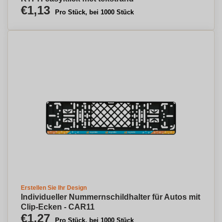
€1,13
Pro Stück, bei 1000 Stück
Erstellen Sie Ihr Design
Individueller Nummernschildhalter für Autos mit
Clip-Ecken - CAR11
€1,27
Pro Stück, bei 1000 Stück