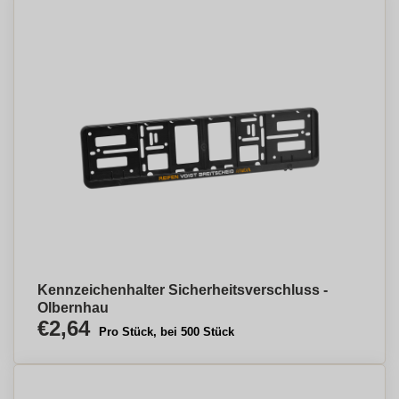
Kennzeichenhalter Sicherheitsverschluss -
Olbernhau
€2,64
Pro Stück, bei 500 Stück