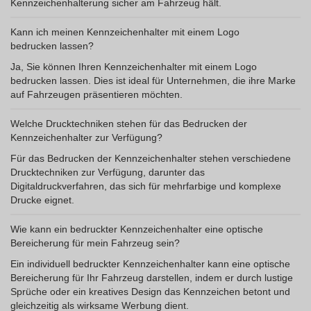
Kennzeichenhalterung sicher am Fahrzeug hält.
Kann ich meinen Kennzeichenhalter mit einem Logo
bedrucken lassen?
Ja, Sie können Ihren Kennzeichenhalter mit einem Logo
bedrucken lassen. Dies ist ideal für Unternehmen, die ihre Marke
auf Fahrzeugen präsentieren möchten.
Welche Drucktechniken stehen für das Bedrucken der
Kennzeichenhalter zur Verfügung?
Für das Bedrucken der Kennzeichenhalter stehen verschiedene
Drucktechniken zur Verfügung, darunter das
Digitaldruckverfahren, das sich für mehrfarbige und komplexe
Drucke eignet.
Wie kann ein bedruckter Kennzeichenhalter eine optische
Bereicherung für mein Fahrzeug sein?
Ein individuell bedruckter Kennzeichenhalter kann eine optische
Bereicherung für Ihr Fahrzeug darstellen, indem er durch lustige
Sprüche oder ein kreatives Design das Kennzeichen betont und
gleichzeitig als wirksame Werbung dient.