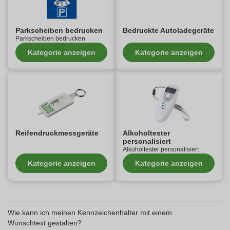
Parkscheiben bedrucken
Bedruckte Autoladegeräte
Parkscheiben bedrucken
Kategorie anzeigen
Kategorie anzeigen
Reifendruckmessgeräte
Alkoholtester
personalisiert
Alkoholtester personalisiert
Kategorie anzeigen
Kategorie anzeigen
Wie kann ich meinen Kennzeichenhalter mit einem
Wunschtext gestalten?