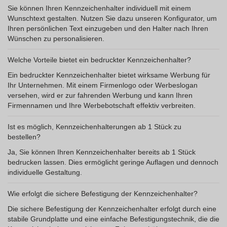
Sie können Ihren Kennzeichenhalter individuell mit einem
Wunschtext gestalten. Nutzen Sie dazu unseren Konfigurator, um
Ihren persönlichen Text einzugeben und den Halter nach Ihren
Wünschen zu personalisieren.
Welche Vorteile bietet ein bedruckter Kennzeichenhalter?
Ein bedruckter Kennzeichenhalter bietet wirksame Werbung für
Ihr Unternehmen. Mit einem Firmenlogo oder Werbeslogan
versehen, wird er zur fahrenden Werbung und kann Ihren
Firmennamen und Ihre Werbebotschaft effektiv verbreiten.
Ist es möglich, Kennzeichenhalterungen ab 1 Stück zu
bestellen?
Ja, Sie können Ihren Kennzeichenhalter bereits ab 1 Stück
bedrucken lassen. Dies ermöglicht geringe Auflagen und dennoch
individuelle Gestaltung.
Wie erfolgt die sichere Befestigung der Kennzeichenhalter?
Die sichere Befestigung der Kennzeichenhalter erfolgt durch eine
stabile Grundplatte und eine einfache Befestigungstechnik, die die