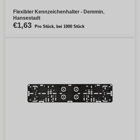
Flexibler Kennzeichenhalter - Demmin,
Hansestadt
€1,63
Pro Stück, bei 1000 Stück