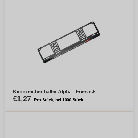
Kennzeichenhalter Alpha - Friesack
€1,27
Pro Stück, bei 1000 Stück