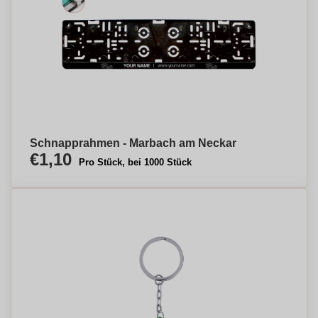
Schnapprahmen - Marbach am Neckar
€1,10
Pro Stück, bei 1000 Stück