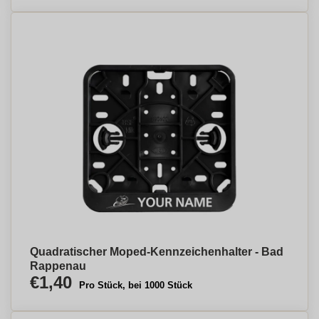
Quadratischer Moped-Kennzeichenhalter - Bad
Rappenau
€1,40
Pro Stück, bei 1000 Stück