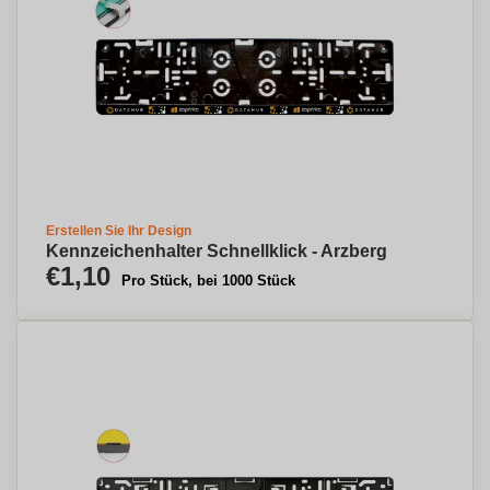
Erstellen Sie Ihr Design
Kennzeichenhalter Schnellklick - Arzberg
€1,10
Pro Stück, bei 1000 Stück