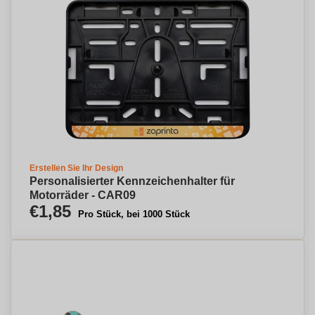
Erstellen Sie Ihr Design
Personalisierter Kennzeichenhalter für
Motorräder - CAR09
€1,85
Pro Stück, bei 1000 Stück